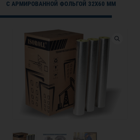
С АРМИРОВАННОЙ ФОЛЬГОЙ 32Х60 ММ