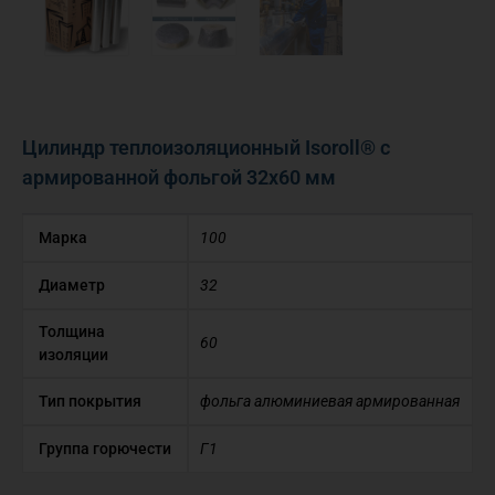
Цилиндр теплоизоляционный Isoroll® с
армированной фольгой 32х60 мм
Марка
100
Диаметр
32
Толщина
60
изоляции
Тип покрытия
фольга алюминиевая армированная
Группа горючести
Г1