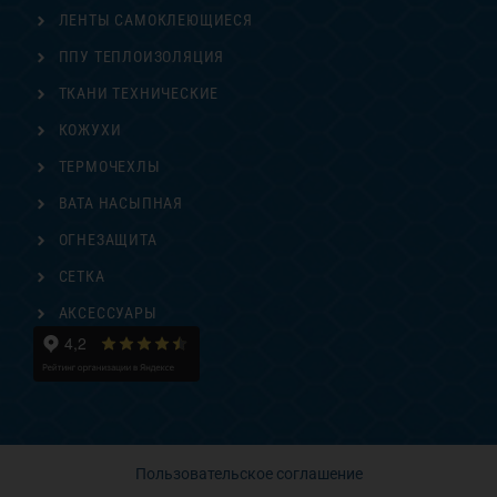
ЛЕНТЫ САМОКЛЕЮЩИЕСЯ
ППУ ТЕПЛОИЗОЛЯЦИЯ
ТКАНИ ТЕХНИЧЕСКИЕ
КОЖУХИ
ТЕРМОЧЕХЛЫ
ВАТА НАСЫПНАЯ
ОГНЕЗАЩИТА
СЕТКА
АКСЕССУАРЫ
Пользовательское соглашение