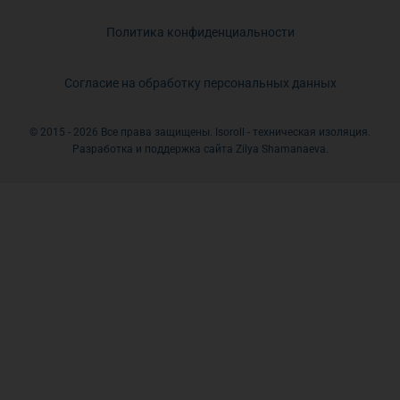
Политика конфиденциальности
Согласие на обработку персональных данных
© 2015 - 2026 Все права защищены. Isoroll - техническая изоляция.
Разработка и поддержка сайта Zilya Shamanaeva.