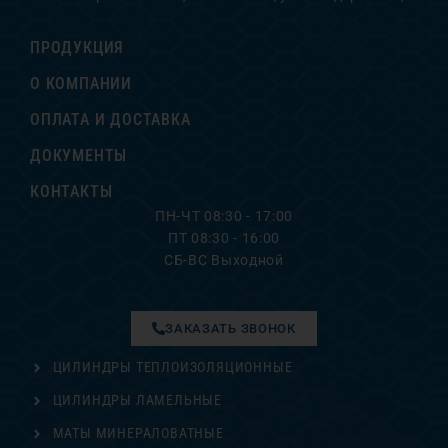
ПРОДУКЦИЯ
О КОМПАНИИ
ОПЛАТА И ДОСТАВКА
ДОКУМЕНТЫ
КОНТАКТЫ
ПН-ЧТ 08:30 - 17:00
ПТ 08:30 - 16:00
СБ-ВС Выходной
ЗАКАЗАТЬ ЗВОНОК
ЦИЛИНДРЫ ТЕПЛОИЗОЛЯЦИОННЫЕ
ЦИЛИНДРЫ ЛАМЕЛЬНЫЕ
МАТЫ МИНЕРАЛОВАТНЫЕ