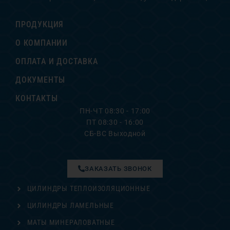
ПРОДУКЦИЯ
О КОМПАНИИ
ОПЛАТА И ДОСТАВКА
ДОКУМЕНТЫ
КОНТАКТЫ
ПН-ЧТ 08:30 - 17:00
ПТ 08:30 - 16:00
СБ-ВС Выходной
ЗАКАЗАТЬ ЗВОНОК
ЦИЛИНДРЫ ТЕПЛОИЗОЛЯЦИОННЫЕ
ЦИЛИНДРЫ ЛАМЕЛЬНЫЕ
МАТЫ МИНЕРАЛОВАТНЫЕ