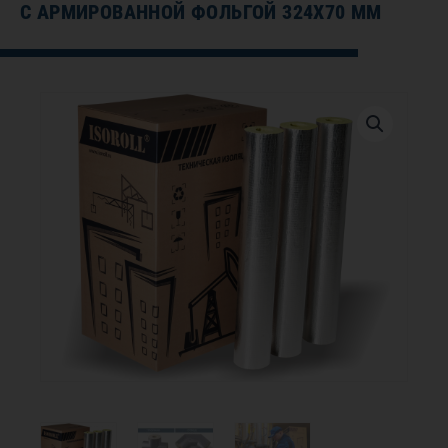
С АРМИРОВАННОЙ ФОЛЬГОЙ 324Х70 ММ