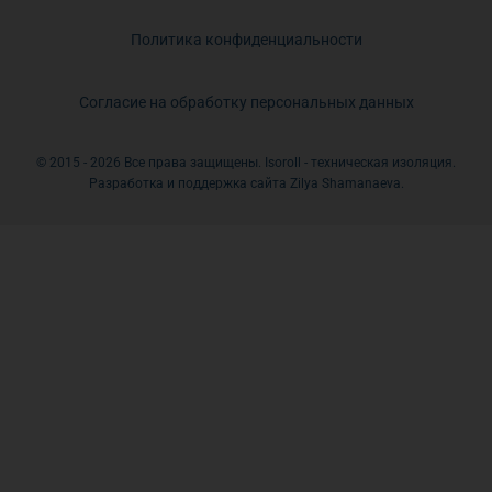
Политика конфиденциальности
Согласие на обработку персональных данных
© 2015 - 2026 Все права защищены. Isoroll - техническая изоляция.
Разработка и поддержка сайта Zilya Shamanaeva.