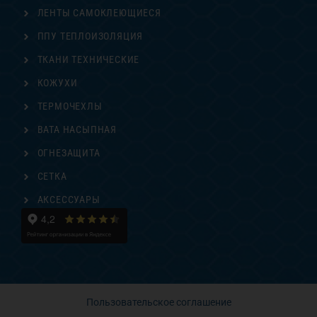
ЛЕНТЫ САМОКЛЕЮЩИЕСЯ
ППУ ТЕПЛОИЗОЛЯЦИЯ
ТКАНИ ТЕХНИЧЕСКИЕ
КОЖУХИ
ТЕРМОЧЕХЛЫ
ВАТА НАСЫПНАЯ
ОГНЕЗАЩИТА
СЕТКА
АКСЕССУАРЫ
Пользовательское соглашение