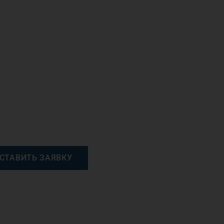
СТАВИТЬ ЗАЯВКУ