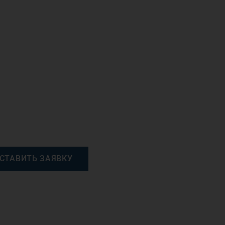
СТАВИТЬ ЗАЯВКУ