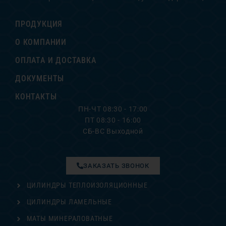
ПРОДУКЦИЯ
О КОМПАНИИ
ОПЛАТА И ДОСТАВКА
ДОКУМЕНТЫ
КОНТАКТЫ
ПН-ЧТ 08:30 - 17:00
ПТ 08:30 - 16:00
СБ-ВС Выходной
ЗАКАЗАТЬ ЗВОНОК
ЦИЛИНДРЫ ТЕПЛОИЗОЛЯЦИОННЫЕ
ЦИЛИНДРЫ ЛАМЕЛЬНЫЕ
МАТЫ МИНЕРАЛОВАТНЫЕ