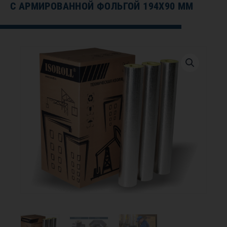
С АРМИРОВАННОЙ ФОЛЬГОЙ 194Х90 ММ