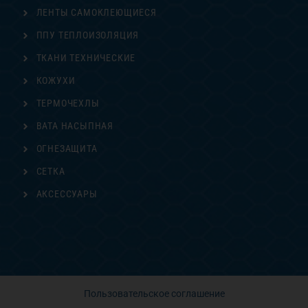
ЛЕНТЫ САМОКЛЕЮЩИЕСЯ
ППУ ТЕПЛОИЗОЛЯЦИЯ
ТКАНИ ТЕХНИЧЕСКИЕ
КОЖУХИ
ТЕРМОЧЕХЛЫ
ВАТА НАСЫПНАЯ
ОГНЕЗАЩИТА
СЕТКА
АКСЕССУАРЫ
Пользовательское соглашение