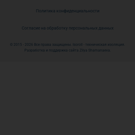
Политика конфиденциальности
Согласие на обработку персональных данных
© 2015 - 2026 Все права защищены. Isoroll - техническая изоляция.
Разработка и поддержка сайта Zilya Shamanaeva.