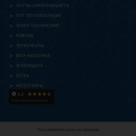
ЛЕНТЫ САМОКЛЕЮЩИЕСЯ
ППУ ТЕПЛОИЗОЛЯЦИЯ
ТКАНИ ТЕХНИЧЕСКИЕ
КОЖУХИ
ТЕРМОЧЕХЛЫ
ВАТА НАСЫПНАЯ
ОГНЕЗАЩИТА
СЕТКА
АКСЕССУАРЫ
Пользовательское соглашение