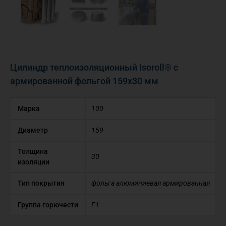
Цилиндр теплоизоляционный Isoroll® с
армированной фольгой 159х30 мм
Марка
100
Диаметр
159
Толщина
30
изоляции
Тип покрытия
фольга алюминиевая армированная
Группа горючести
Г1