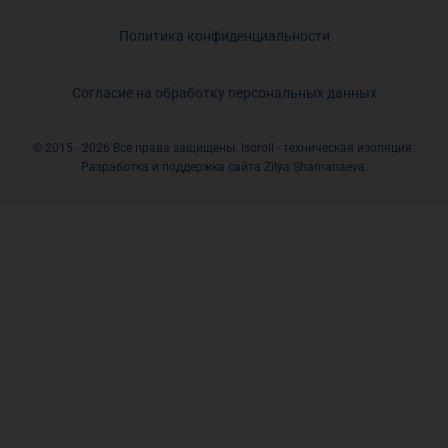
Политика конфиденциальности
Согласие на обработку персональных данных
© 2015 - 2026 Все права защищены. Isoroll - техническая изоляция.
Разработка и поддержка сайта Zilya Shamanaeva.