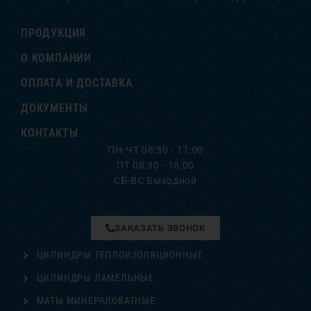
ПРОДУКЦИЯ
О КОМПАНИИ
ОПЛАТА И ДОСТАВКА
ДОКУМЕНТЫ
КОНТАКТЫ
ПН-ЧТ 08:30 - 17:00
ПТ 08:30 - 16:00
СБ-ВС Выходной
ЗАКАЗАТЬ ЗВОНОК
ЦИЛИНДРЫ ТЕПЛОИЗОЛЯЦИОННЫЕ
ЦИЛИНДРЫ ЛАМЕЛЬНЫЕ
МАТЫ МИНЕРАЛОВАТНЫЕ