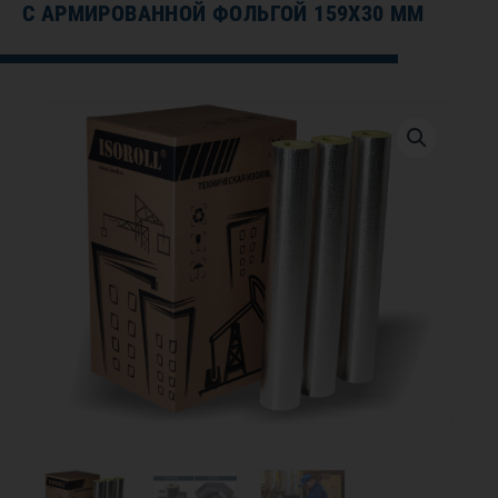
С АРМИРОВАННОЙ ФОЛЬГОЙ 159Х30 ММ