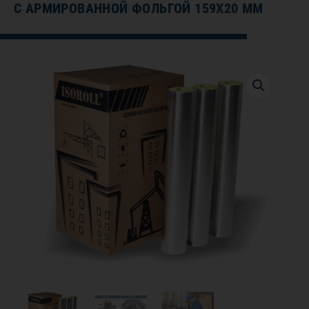
С АРМИРОВАННОЙ ФОЛЬГОЙ 159Х20 ММ