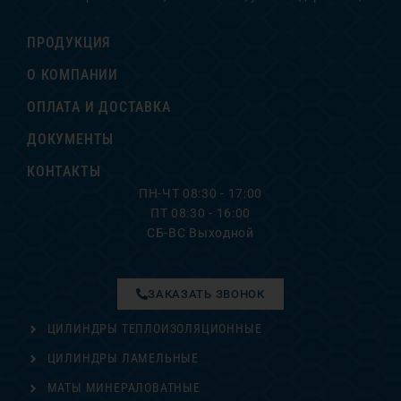
ПРОДУКЦИЯ
О КОМПАНИИ
ОПЛАТА И ДОСТАВКА
ДОКУМЕНТЫ
КОНТАКТЫ
ПН-ЧТ 08:30 - 17:00
ПТ 08:30 - 16:00
СБ-ВС Выходной
ЗАКАЗАТЬ ЗВОНОК
ЦИЛИНДРЫ ТЕПЛОИЗОЛЯЦИОННЫЕ
ЦИЛИНДРЫ ЛАМЕЛЬНЫЕ
МАТЫ МИНЕРАЛОВАТНЫЕ