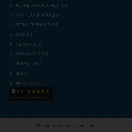
ЛЕНТЫ САМОКЛЕЮЩИЕСЯ
ППУ ТЕПЛОИЗОЛЯЦИЯ
ТКАНИ ТЕХНИЧЕСКИЕ
КОЖУХИ
ТЕРМОЧЕХЛЫ
ВАТА НАСЫПНАЯ
ОГНЕЗАЩИТА
СЕТКА
АКСЕССУАРЫ
Пользовательское соглашение