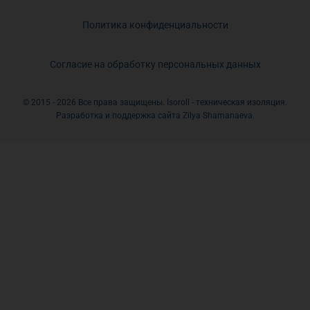
Политика конфиденциальности
Согласие на обработку персональных данных
© 2015 - 2026 Все права защищены. Isoroll - техническая изоляция.
Разработка и поддержка сайта Zilya Shamanaeva.