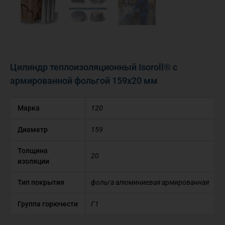
Цилиндр теплоизоляционный Isoroll® с
армированной фольгой 159х20 мм
Марка
120
Диаметр
159
Толщина
20
изоляции
Тип покрытия
фольга алюминиевая армированная
Группа горючести
Г1