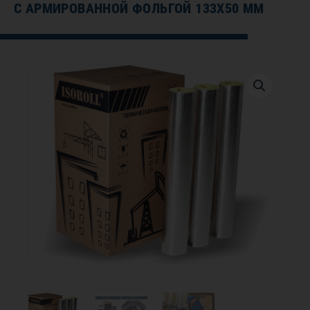
С АРМИРОВАННОЙ ФОЛЬГОЙ 133Х50 ММ