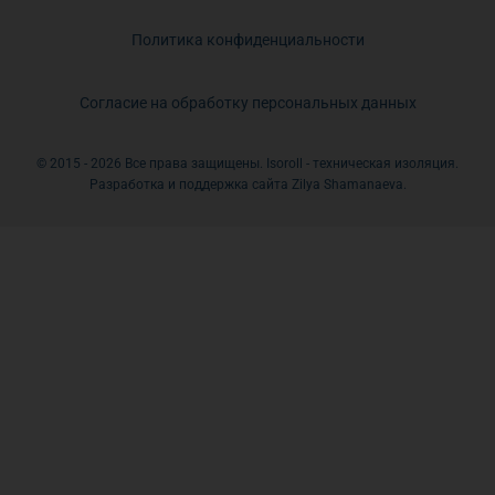
Политика конфиденциальности
Согласие на обработку персональных данных
© 2015 - 2026 Все права защищены. Isoroll - техническая изоляция.
Разработка и поддержка сайта Zilya Shamanaeva.