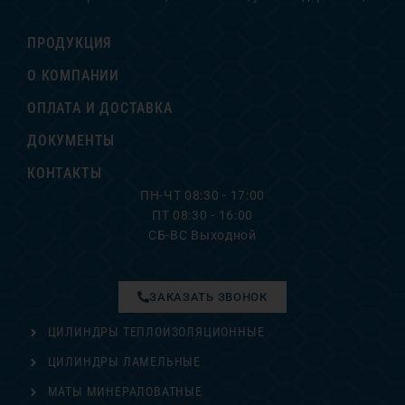
ПРОДУКЦИЯ
О КОМПАНИИ
ОПЛАТА И ДОСТАВКА
ДОКУМЕНТЫ
КОНТАКТЫ
ПН-ЧТ 08:30 - 17:00
ПТ 08:30 - 16:00
СБ-ВС Выходной
ЗАКАЗАТЬ ЗВОНОК
ЦИЛИНДРЫ ТЕПЛОИЗОЛЯЦИОННЫЕ
ЦИЛИНДРЫ ЛАМЕЛЬНЫЕ
МАТЫ МИНЕРАЛОВАТНЫЕ