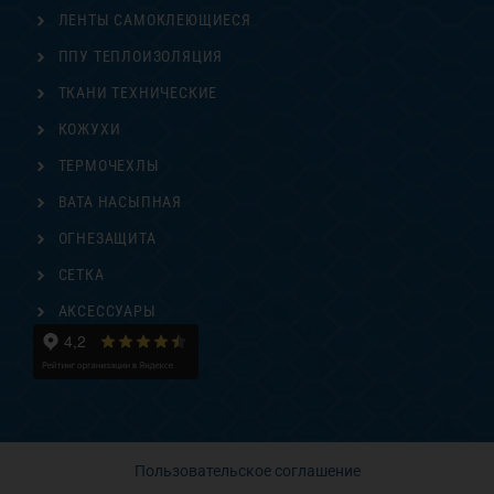
ЛЕНТЫ САМОКЛЕЮЩИЕСЯ
ППУ ТЕПЛОИЗОЛЯЦИЯ
ТКАНИ ТЕХНИЧЕСКИЕ
КОЖУХИ
ТЕРМОЧЕХЛЫ
ВАТА НАСЫПНАЯ
ОГНЕЗАЩИТА
СЕТКА
АКСЕССУАРЫ
Пользовательское соглашение