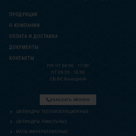
ПРОДУКЦИЯ
О КОМПАНИИ
ОПЛАТА И ДОСТАВКА
ДОКУМЕНТЫ
КОНТАКТЫ
ПН-ЧТ 08:30 - 17:00
ПТ 08:30 - 16:00
СБ-ВС Выходной
ЗАКАЗАТЬ ЗВОНОК
ЦИЛИНДРЫ ТЕПЛОИЗОЛЯЦИОННЫЕ
ЦИЛИНДРЫ ЛАМЕЛЬНЫЕ
МАТЫ МИНЕРАЛОВАТНЫЕ