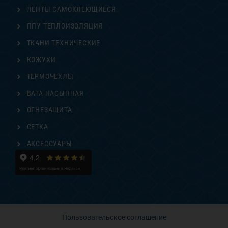
ЛЕНТЫ САМОКЛЕЮЩИЕСЯ
ППУ ТЕПЛОИЗОЛЯЦИЯ
ТКАНИ ТЕХНИЧЕСКИЕ
КОЖУХИ
ТЕРМОЧЕХЛЫ
ВАТА НАСЫПНАЯ
ОГНЕЗАЩИТА
СЕТКА
АКСЕССУАРЫ
Пользовательское соглашение