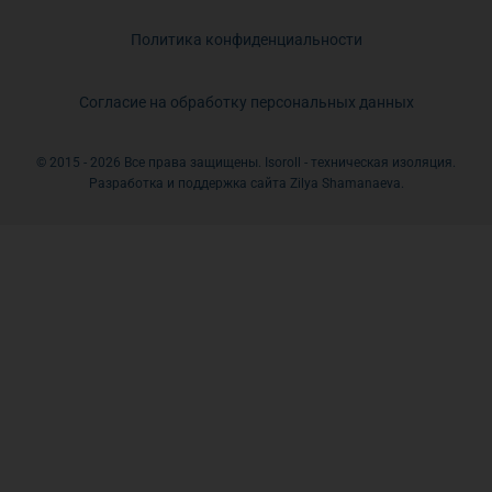
Политика конфиденциальности
Согласие на обработку персональных данных
© 2015 - 2026 Все права защищены. Isoroll - техническая изоляция.
Разработка и поддержка сайта Zilya Shamanaeva.