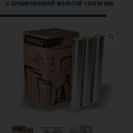
С АРМИРОВАННОЙ ФОЛЬГОЙ 133Х30 ММ