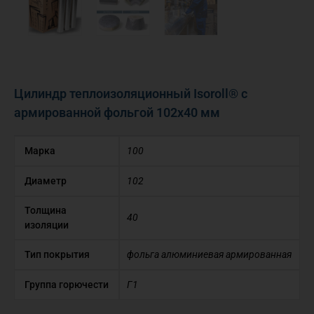
Цилиндр теплоизоляционный Isoroll® с
армированной фольгой 102х40 мм
Марка
100
Диаметр
102
Толщина
40
изоляции
Тип покрытия
фольга алюминиевая армированная
Группа горючести
Г1