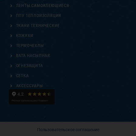
ЛЕНТЫ САМОКЛЕЮЩИЕСЯ
ППУ ТЕПЛОИЗОЛЯЦИЯ
ТКАНИ ТЕХНИЧЕСКИЕ
КОЖУХИ
ТЕРМОЧЕХЛЫ
ВАТА НАСЫПНАЯ
ОГНЕЗАЩИТА
СЕТКА
АКСЕССУАРЫ
Пользовательское соглашение