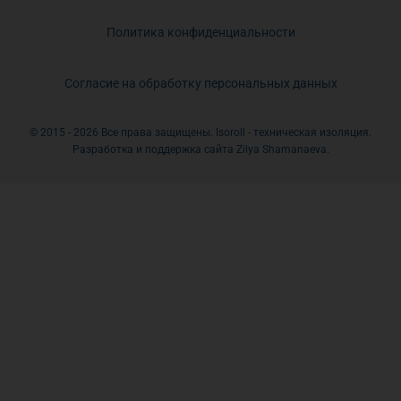
Политика конфиденциальности
Согласие на обработку персональных данных
© 2015 - 2026 Все права защищены. Isoroll - техническая изоляция.
Разработка и поддержка сайта Zilya Shamanaeva.