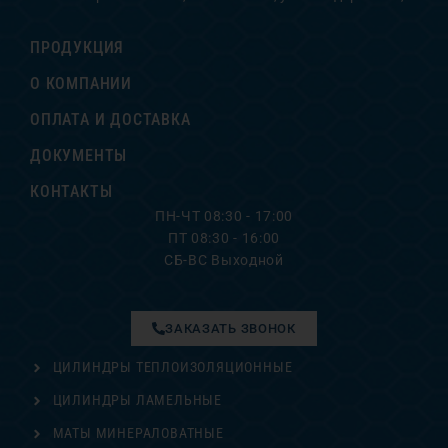
ПРОДУКЦИЯ
О КОМПАНИИ
ОПЛАТА И ДОСТАВКА
ДОКУМЕНТЫ
КОНТАКТЫ
ПН-ЧТ 08:30 - 17:00
ПТ 08:30 - 16:00
СБ-ВС Выходной
ЗАКАЗАТЬ ЗВОНОК
ЦИЛИНДРЫ ТЕПЛОИЗОЛЯЦИОННЫЕ
ЦИЛИНДРЫ ЛАМЕЛЬНЫЕ
МАТЫ МИНЕРАЛОВАТНЫЕ