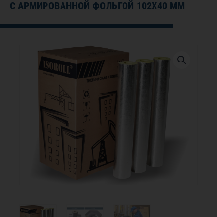
С АРМИРОВАННОЙ ФОЛЬГОЙ 102Х40 ММ