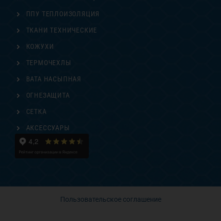
ППУ ТЕПЛОИЗОЛЯЦИЯ
ТКАНИ ТЕХНИЧЕСКИЕ
КОЖУХИ
ТЕРМОЧЕХЛЫ
ВАТА НАСЫПНАЯ
ОГНЕЗАЩИТА
СЕТКА
АКСЕССУАРЫ
Пользовательское соглашение