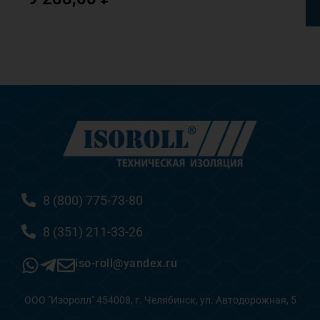
8 (800) 775-73-80
8 (351) 211-33-26
iso-roll@yandex.ru
ООО "Изоролл" 454008, г. Челябинск, ул. Автодорожная, 5