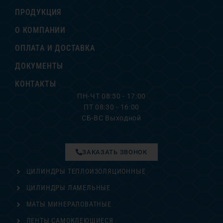
ПРОДУКЦИЯ
О КОМПАНИИ
ОПЛАТА И ДОСТАВКА
ДОКУМЕНТЫ
КОНТАКТЫ
ПН-ЧТ 08:30 - 17:00
ПТ 08:30 - 16:00
СБ-ВС Выходной
ЗАКАЗАТЬ ЗВОНОК
ЦИЛИНДРЫ ТЕПЛОИЗОЛЯЦИОННЫЕ
ЦИЛИНДРЫ ЛАМЕЛЬНЫЕ
МАТЫ МИНЕРАЛОВАТНЫЕ
ЛЕНТЫ САМОКЛЕЮЩИЕСЯ