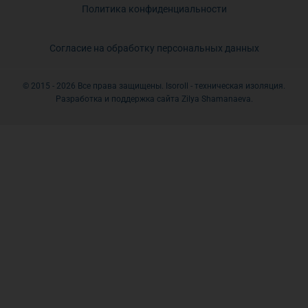
Политика конфиденциальности
Согласие на обработку персональных данных
© 2015 - 2026 Все права защищены. Isoroll - техническая изоляция.
Разработка и поддержка сайта Zilya Shamanaeva.