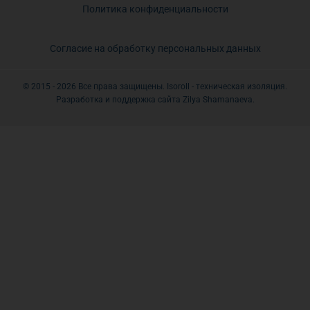
Политика конфиденциальности
Согласие на обработку персональных данных
© 2015 - 2026 Все права защищены. Isoroll - техническая изоляция.
Разработка и поддержка сайта Zilya Shamanaeva.