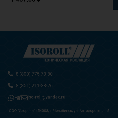
8 (800) 775-73-80
8 (351) 211-33-26
iso-roll@yandex.ru
ООО "Изоролл" 454008, г. Челябинск, ул. Автодорожная, 5