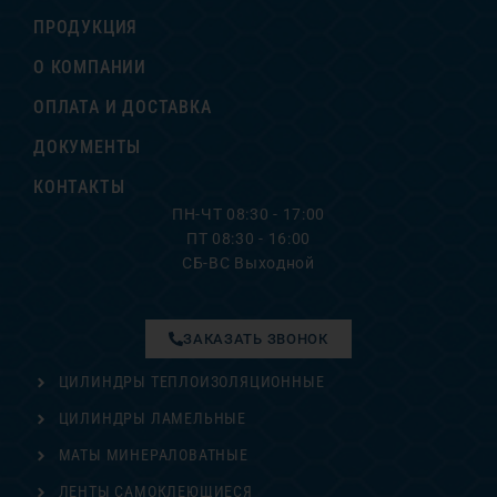
ПРОДУКЦИЯ
О КОМПАНИИ
ОПЛАТА И ДОСТАВКА
ДОКУМЕНТЫ
КОНТАКТЫ
ПН-ЧТ 08:30 - 17:00
ПТ 08:30 - 16:00
СБ-ВС Выходной
ЗАКАЗАТЬ ЗВОНОК
ЦИЛИНДРЫ ТЕПЛОИЗОЛЯЦИОННЫЕ
ЦИЛИНДРЫ ЛАМЕЛЬНЫЕ
МАТЫ МИНЕРАЛОВАТНЫЕ
ЛЕНТЫ САМОКЛЕЮЩИЕСЯ