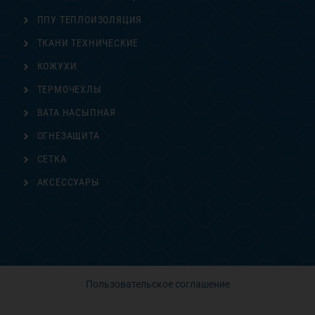
ППУ ТЕПЛОИЗОЛЯЦИЯ
ТКАНИ ТЕХНИЧЕСКИЕ
КОЖУХИ
ТЕРМОЧЕХЛЫ
ВАТА НАСЫПНАЯ
ОГНЕЗАЩИТА
СЕТКА
АКСЕССУАРЫ
Пользовательское соглашение