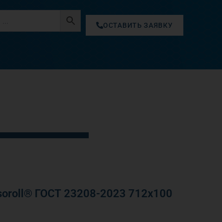
ОСТАВИТЬ ЗАЯВКУ
oroll® ГОСТ 23208-2023 712х100