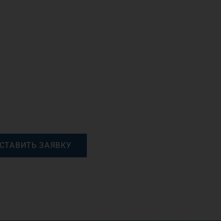
СТАВИТЬ ЗАЯВКУ