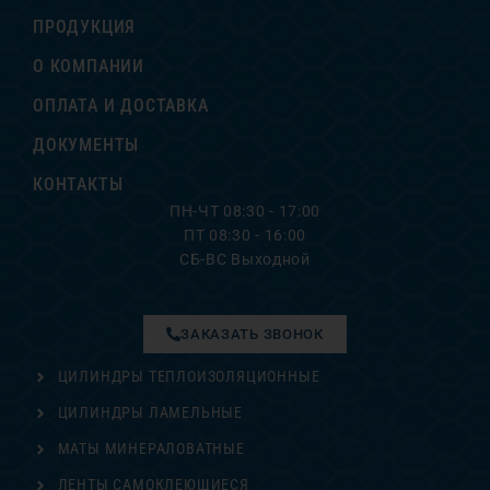
ПРОДУКЦИЯ
О КОМПАНИИ
ОПЛАТА И ДОСТАВКА
ДОКУМЕНТЫ
КОНТАКТЫ
ПН-ЧТ 08:30 - 17:00
ПТ 08:30 - 16:00
СБ-ВС Выходной
ЗАКАЗАТЬ ЗВОНОК
ЦИЛИНДРЫ ТЕПЛОИЗОЛЯЦИОННЫЕ
ЦИЛИНДРЫ ЛАМЕЛЬНЫЕ
МАТЫ МИНЕРАЛОВАТНЫЕ
ЛЕНТЫ САМОКЛЕЮЩИЕСЯ