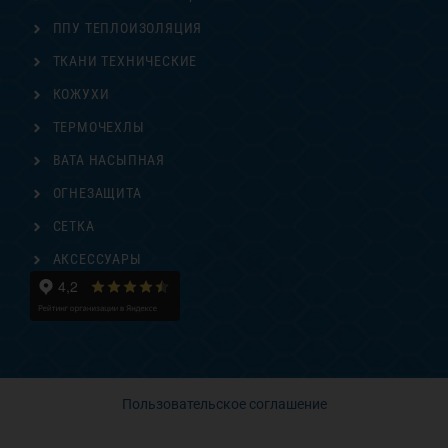
ППУ ТЕПЛОИЗОЛЯЦИЯ
ТКАНИ ТЕХНИЧЕСКИЕ
КОЖУХИ
ТЕРМОЧЕХЛЫ
ВАТА НАСЫПНАЯ
ОГНЕЗАЩИТА
СЕТКА
АКСЕССУАРЫ
Пользовательское соглашение