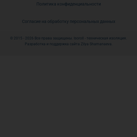
Политика конфиденциальности
Согласие на обработку персональных данных
© 2015 - 2026 Все права защищены. Isoroll - техническая изоляция.
Разработка и поддержка сайта Zilya Shamanaeva.