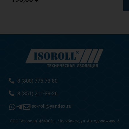
8 (800) 775-73-80
8 (351) 211-33-26
iso-roll@yandex.ru
ООО "Изоролл" 454008, г. Челябинск, ул. Автодорожная, 5