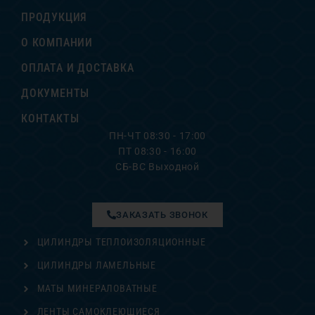
ПРОДУКЦИЯ
О КОМПАНИИ
ОПЛАТА И ДОСТАВКА
ДОКУМЕНТЫ
КОНТАКТЫ
ПН-ЧТ 08:30 - 17:00
ПТ 08:30 - 16:00
СБ-ВС Выходной
ЗАКАЗАТЬ ЗВОНОК
ЦИЛИНДРЫ ТЕПЛОИЗОЛЯЦИОННЫЕ
ЦИЛИНДРЫ ЛАМЕЛЬНЫЕ
МАТЫ МИНЕРАЛОВАТНЫЕ
ЛЕНТЫ САМОКЛЕЮЩИЕСЯ