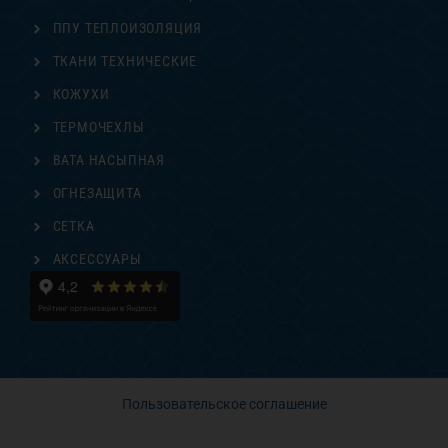
ППУ ТЕПЛОИЗОЛЯЦИЯ
ТКАНИ ТЕХНИЧЕСКИЕ
КОЖУХИ
ТЕРМОЧЕХЛЫ
ВАТА НАСЫПНАЯ
ОГНЕЗАЩИТА
СЕТКА
АКСЕССУАРЫ
Пользовательское соглашение