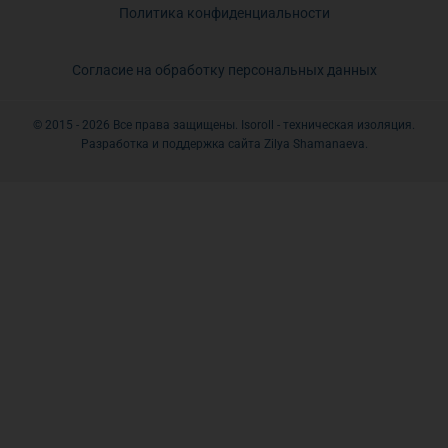
Политика конфиденциальности
Согласие на обработку персональных данных
© 2015 - 2026 Все права защищены. Isoroll - техническая изоляция.
Разработка и поддержка сайта Zilya Shamanaeva.