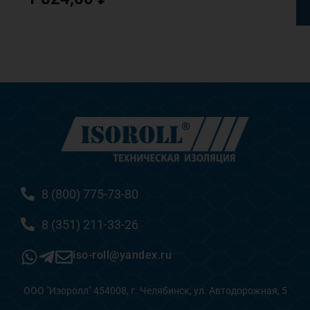
8 (800) 775-73-80
8 (351) 211-33-26
iso-roll@yandex.ru
ООО "Изоролл" 454008, г. Челябинск, ул. Автодорожная, 5