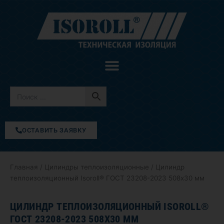
Перейти
к
содержимому
ОСТАВИТЬ ЗАЯВКУ
Главная
/
Цилиндры теплоизоляционные
/ Цилиндр
теплоизоляционный Isoroll® ГОСТ 23208-2023 508х30 мм
ЦИЛИНДР ТЕПЛОИЗОЛЯЦИОННЫЙ ISOROLL®
ГОСТ 23208-2023 508Х30 ММ