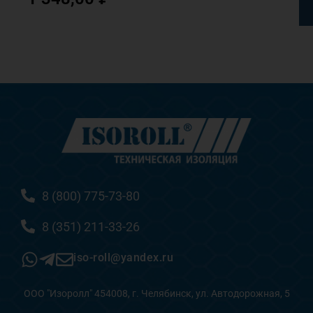
8 (800) 775-73-80
8 (351) 211-33-26
iso-roll@yandex.ru
ООО "Изоролл" 454008, г. Челябинск, ул. Автодорожная, 5