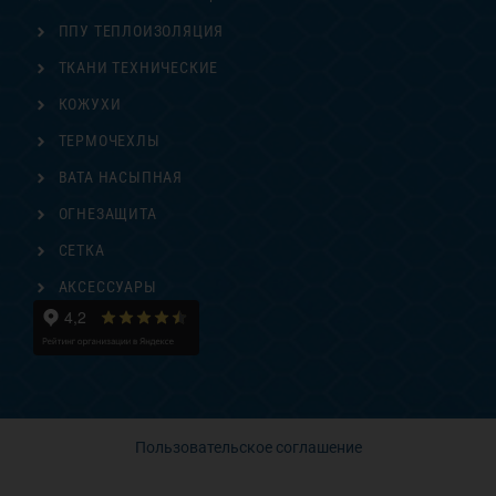
ППУ ТЕПЛОИЗОЛЯЦИЯ
ТКАНИ ТЕХНИЧЕСКИЕ
КОЖУХИ
ТЕРМОЧЕХЛЫ
ВАТА НАСЫПНАЯ
ОГНЕЗАЩИТА
СЕТКА
АКСЕССУАРЫ
Пользовательское соглашение