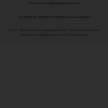
Политика конфиденциальности
Согласие на обработку персональных данных
© 2015 - 2026 Все права защищены. Isoroll - техническая изоляция.
Разработка и поддержка сайта Zilya Shamanaeva.