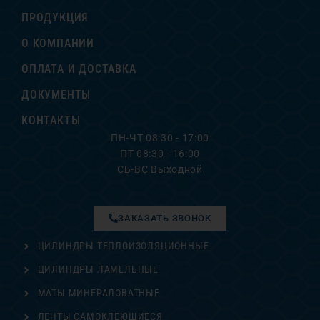
ПРОДУКЦИЯ
О КОМПАНИИ
ОПЛАТА И ДОСТАВКА
ДОКУМЕНТЫ
КОНТАКТЫ
ПН-ЧТ 08:30 - 17:00
ПТ 08:30 - 16:00
СБ-ВС Выходной
ЗАКАЗАТЬ ЗВОНОК
ЦИЛИНДРЫ ТЕПЛОИЗОЛЯЦИОННЫЕ
ЦИЛИНДРЫ ЛАМЕЛЬНЫЕ
МАТЫ МИНЕРАЛОВАТНЫЕ
ЛЕНТЫ САМОКЛЕЮЩИЕСЯ