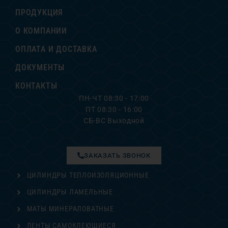
ПРОДУКЦИЯ
О КОМПАНИИ
ОПЛАТА И ДОСТАВКА
ДОКУМЕНТЫ
КОНТАКТЫ
ПН-ЧТ 08:30 - 17:00
ПТ 08:30 - 16:00
СБ-ВС Выходной
ЗАКАЗАТЬ ЗВОНОК
ЦИЛИНДРЫ ТЕПЛОИЗОЛЯЦИОННЫЕ
ЦИЛИНДРЫ ЛАМЕЛЬНЫЕ
МАТЫ МИНЕРАЛОВАТНЫЕ
ЛЕНТЫ САМОКЛЕЮЩИЕСЯ