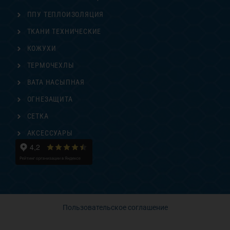
ППУ ТЕПЛОИЗОЛЯЦИЯ
ТКАНИ ТЕХНИЧЕСКИЕ
КОЖУХИ
ТЕРМОЧЕХЛЫ
ВАТА НАСЫПНАЯ
ОГНЕЗАЩИТА
СЕТКА
АКСЕССУАРЫ
Пользовательское соглашение