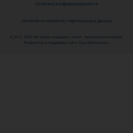
Политика конфиденциальности
Согласие на обработку персональных данных
© 2015 - 2026 Все права защищены. Isoroll - техническая изоляция.
Разработка и поддержка сайта Zilya Shamanaeva.