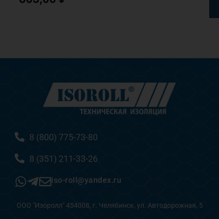
8 (800) 775-73-80
8 (351) 211-33-26
iso-roll@yandex.ru
ООО "Изоролл" 454008, г. Челябинск, ул. Автодорожная, 5