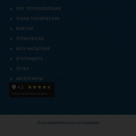
ППУ ТЕПЛОИЗОЛЯЦИЯ
ТКАНИ ТЕХНИЧЕСКИЕ
КОЖУХИ
ТЕРМОЧЕХЛЫ
ВАТА НАСЫПНАЯ
ОГНЕЗАЩИТА
СЕТКА
АКСЕССУАРЫ
Пользовательское соглашение