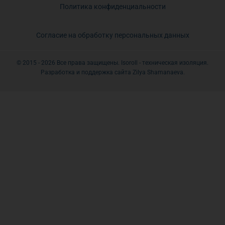
Политика конфиденциальности
Согласие на обработку персональных данных
© 2015 - 2026 Все права защищены. Isoroll - техническая изоляция.
Разработка и поддержка сайта Zilya Shamanaeva.