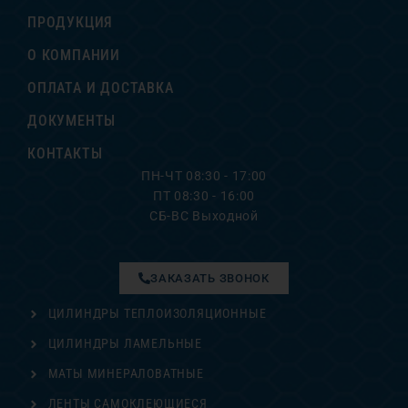
ПРОДУКЦИЯ
О КОМПАНИИ
ОПЛАТА И ДОСТАВКА
ДОКУМЕНТЫ
КОНТАКТЫ
ПН-ЧТ 08:30 - 17:00
ПТ 08:30 - 16:00
СБ-ВС Выходной
ЗАКАЗАТЬ ЗВОНОК
ЦИЛИНДРЫ ТЕПЛОИЗОЛЯЦИОННЫЕ
ЦИЛИНДРЫ ЛАМЕЛЬНЫЕ
МАТЫ МИНЕРАЛОВАТНЫЕ
ЛЕНТЫ САМОКЛЕЮЩИЕСЯ