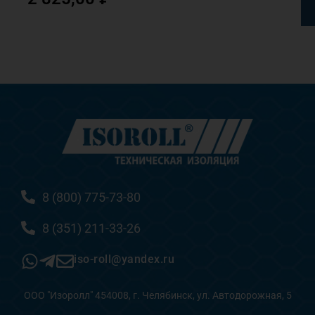
8 (800) 775-73-80
8 (351) 211-33-26
iso-roll@yandex.ru
ООО "Изоролл" 454008, г. Челябинск, ул. Автодорожная, 5