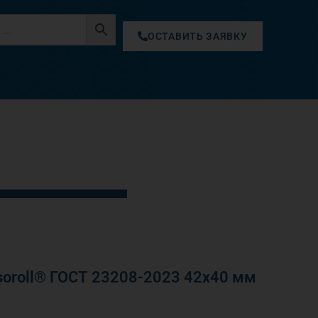
ОСТАВИТЬ ЗАЯВКУ
oroll® ГОСТ 23208-2023 42х40 мм