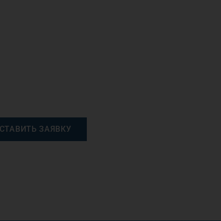
СТАВИТЬ ЗАЯВКУ