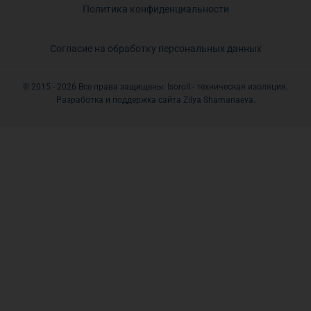
Политика конфиденциальности
Согласие на обработку персональных данных
© 2015 - 2026 Все права защищены. Isoroll - техническая изоляция.
Разработка и поддержка сайта Zilya Shamanaeva.