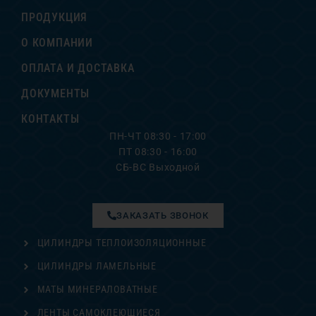
ПРОДУКЦИЯ
О КОМПАНИИ
ОПЛАТА И ДОСТАВКА
ДОКУМЕНТЫ
КОНТАКТЫ
ПН-ЧТ 08:30 - 17:00
ПТ 08:30 - 16:00
СБ-ВС Выходной
ЗАКАЗАТЬ ЗВОНОК
ЦИЛИНДРЫ ТЕПЛОИЗОЛЯЦИОННЫЕ
ЦИЛИНДРЫ ЛАМЕЛЬНЫЕ
МАТЫ МИНЕРАЛОВАТНЫЕ
ЛЕНТЫ САМОКЛЕЮЩИЕСЯ