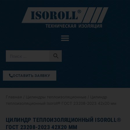
Перейти
к
содержимому
ОСТАВИТЬ ЗАЯВКУ
Главная
/
Цилиндры теплоизоляционные
/ Цилиндр
теплоизоляционный Isoroll® ГОСТ 23208-2023 42х20 мм
ЦИЛИНДР ТЕПЛОИЗОЛЯЦИОННЫЙ ISOROLL®
ГОСТ 23208-2023 42Х20 ММ