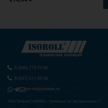
8 (800) 775-73-80
8 (351) 211-33-26
iso-roll@yandex.ru
ООО "Изоролл" 454008, г. Челябинск, ул. Автодорожная, 5