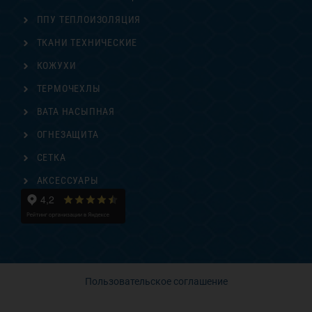
ППУ ТЕПЛОИЗОЛЯЦИЯ
ТКАНИ ТЕХНИЧЕСКИЕ
КОЖУХИ
ТЕРМОЧЕХЛЫ
ВАТА НАСЫПНАЯ
ОГНЕЗАЩИТА
СЕТКА
АКСЕССУАРЫ
Пользовательское соглашение