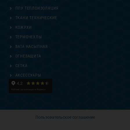
ППУ ТЕПЛОИЗОЛЯЦИЯ
ТКАНИ ТЕХНИЧЕСКИЕ
КОЖУХИ
ТЕРМОЧЕХЛЫ
ВАТА НАСЫПНАЯ
ОГНЕЗАЩИТА
СЕТКА
АКСЕССУАРЫ
Пользовательское соглашение