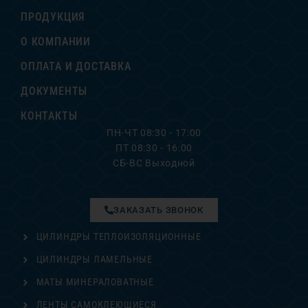
ПРОДУКЦИЯ
О КОМПАНИИ
ОПЛАТА И ДОСТАВКА
ДОКУМЕНТЫ
КОНТАКТЫ
ПН-ЧТ 08:30 - 17:00
ПТ 08:30 - 16:00
СБ-ВС Выходной
ЗАКАЗАТЬ ЗВОНОК
ЦИЛИНДРЫ ТЕПЛОИЗОЛЯЦИОННЫЕ
ЦИЛИНДРЫ ЛАМЕЛЬНЫЕ
МАТЫ МИНЕРАЛОВАТНЫЕ
ЛЕНТЫ САМОКЛЕЮЩИЕСЯ