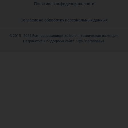
Политика конфиденциальности
Согласие на обработку персональных данных
© 2015 - 2026 Все права защищены. Isoroll - техническая изоляция.
Разработка и поддержка сайта Zilya Shamanaeva.