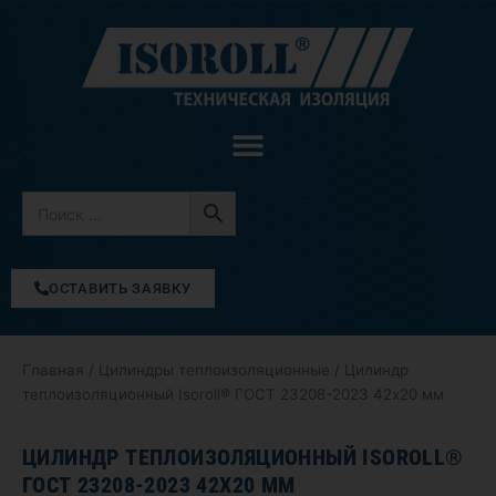
Перейти
к
содержимому
ОСТАВИТЬ ЗАЯВКУ
Главная
/
Цилиндры теплоизоляционные
/ Цилиндр
теплоизоляционный Isoroll® ГОСТ 23208-2023 42х20 мм
ЦИЛИНДР ТЕПЛОИЗОЛЯЦИОННЫЙ ISOROLL®
ГОСТ 23208-2023 42Х20 ММ