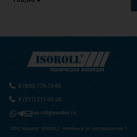
8 (800) 775-73-80
8 (351) 211-33-26
iso-roll@yandex.ru
ООО "Изоролл" 454008, г. Челябинск, ул. Автодорожная, 5