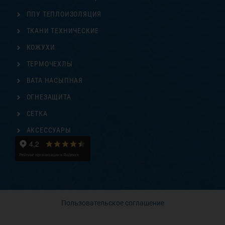
ППУ ТЕПЛОИЗОЛЯЦИЯ
ТКАНИ ТЕХНИЧЕСКИЕ
КОЖУХИ
ТЕРМОЧЕХЛЫ
ВАТА НАСЫПНАЯ
ОГНЕЗАЩИТА
СЕТКА
АКСЕССУАРЫ
Пользовательское соглашение