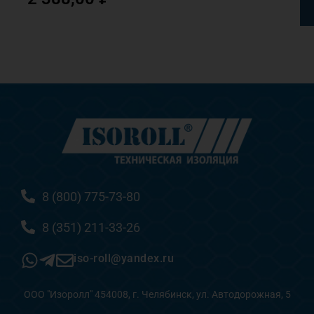
8 (800) 775-73-80
8 (351) 211-33-26
iso-roll@yandex.ru
ООО "Изоролл" 454008, г. Челябинск, ул. Автодорожная, 5