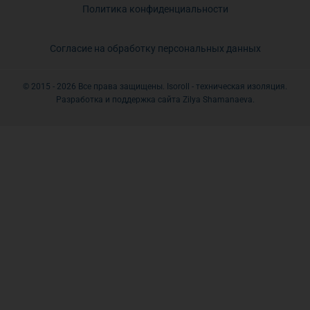
Политика конфиденциальности
Согласие на обработку персональных данных
© 2015 - 2026 Все права защищены. Isoroll - техническая изоляция.
Разработка и поддержка сайта Zilya Shamanaeva.