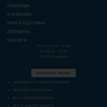
ПРОДУКЦИЯ
О КОМПАНИИ
ОПЛАТА И ДОСТАВКА
ДОКУМЕНТЫ
КОНТАКТЫ
ПН-ЧТ 08:30 - 17:00
ПТ 08:30 - 16:00
СБ-ВС Выходной
ЗАКАЗАТЬ ЗВОНОК
ЦИЛИНДРЫ ТЕПЛОИЗОЛЯЦИОННЫЕ
ЦИЛИНДРЫ ЛАМЕЛЬНЫЕ
МАТЫ МИНЕРАЛОВАТНЫЕ
ЛЕНТЫ САМОКЛЕЮЩИЕСЯ