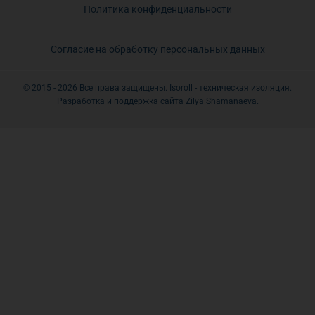
Политика конфиденциальности
Согласие на обработку персональных данных
© 2015 - 2026 Все права защищены. Isoroll - техническая изоляция.
Разработка и поддержка сайта Zilya Shamanaeva.