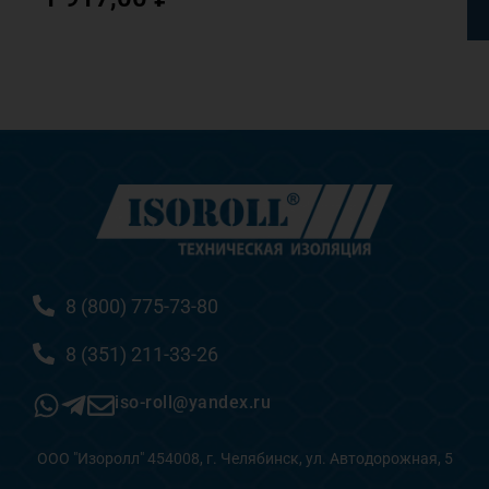
8 (800) 775-73-80
8 (351) 211-33-26
iso-roll@yandex.ru
ООО "Изоролл" 454008, г. Челябинск, ул. Автодорожная, 5