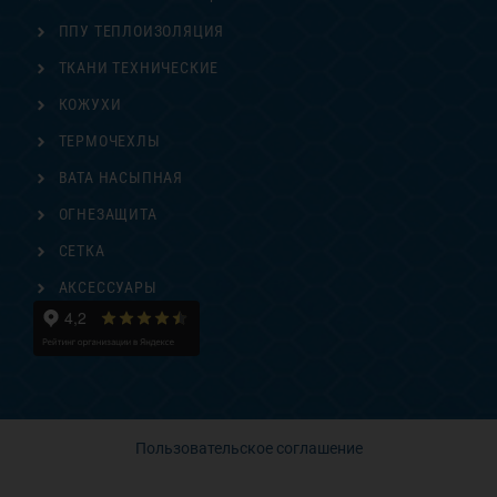
ППУ ТЕПЛОИЗОЛЯЦИЯ
ТКАНИ ТЕХНИЧЕСКИЕ
КОЖУХИ
ТЕРМОЧЕХЛЫ
ВАТА НАСЫПНАЯ
ОГНЕЗАЩИТА
СЕТКА
АКСЕССУАРЫ
Пользовательское соглашение