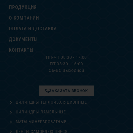
ПРОДУКЦИЯ
О КОМПАНИИ
ОПЛАТА И ДОСТАВКА
ДОКУМЕНТЫ
КОНТАКТЫ
ПН-ЧТ 08:30 - 17:00
ПТ 08:30 - 16:00
СБ-ВС Выходной
ЗАКАЗАТЬ ЗВОНОК
ЦИЛИНДРЫ ТЕПЛОИЗОЛЯЦИОННЫЕ
ЦИЛИНДРЫ ЛАМЕЛЬНЫЕ
МАТЫ МИНЕРАЛОВАТНЫЕ
ЛЕНТЫ САМОКЛЕЮЩИЕСЯ