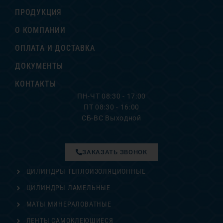
ПРОДУКЦИЯ
О КОМПАНИИ
ОПЛАТА И ДОСТАВКА
ДОКУМЕНТЫ
КОНТАКТЫ
ПН-ЧТ 08:30 - 17:00
ПТ 08:30 - 16:00
СБ-ВС Выходной
ЗАКАЗАТЬ ЗВОНОК
ЦИЛИНДРЫ ТЕПЛОИЗОЛЯЦИОННЫЕ
ЦИЛИНДРЫ ЛАМЕЛЬНЫЕ
МАТЫ МИНЕРАЛОВАТНЫЕ
ЛЕНТЫ САМОКЛЕЮЩИЕСЯ