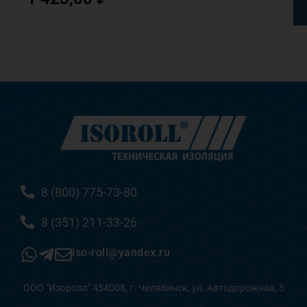
8 (800) 775-73-80
8 (351) 211-33-26
iso-roll@yandex.ru
ООО "Изоролл" 454008, г. Челябинск, ул. Автодорожная, 5