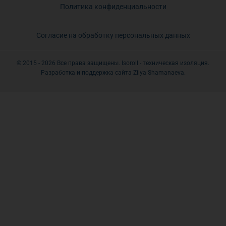
Политика конфиденциальности
Согласие на обработку персональных данных
© 2015 - 2026 Все права защищены. Isoroll - техническая изоляция.
Разработка и поддержка сайта Zilya Shamanaeva.