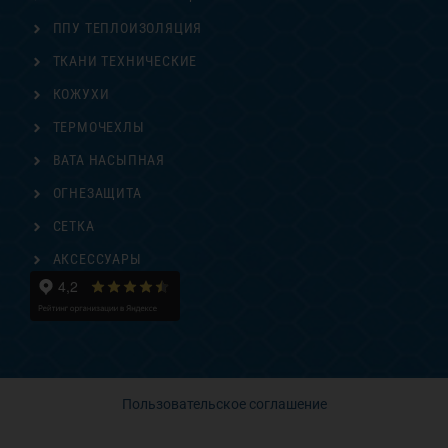
ППУ ТЕПЛОИЗОЛЯЦИЯ
ТКАНИ ТЕХНИЧЕСКИЕ
КОЖУХИ
ТЕРМОЧЕХЛЫ
ВАТА НАСЫПНАЯ
ОГНЕЗАЩИТА
СЕТКА
АКСЕССУАРЫ
Пользовательское соглашение