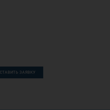
СТАВИТЬ ЗАЯВКУ