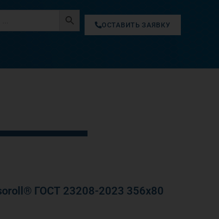
ОСТАВИТЬ ЗАЯВКУ
oroll® ГОСТ 23208-2023 356х80