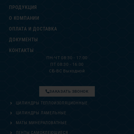
ПРОДУКЦИЯ
О КОМПАНИИ
ОПЛАТА И ДОСТАВКА
ДОКУМЕНТЫ
КОНТАКТЫ
ПН-ЧТ 08:30 - 17:00
ПТ 08:30 - 16:00
СБ-ВС Выходной
ЗАКАЗАТЬ ЗВОНОК
ЦИЛИНДРЫ ТЕПЛОИЗОЛЯЦИОННЫЕ
ЦИЛИНДРЫ ЛАМЕЛЬНЫЕ
МАТЫ МИНЕРАЛОВАТНЫЕ
ЛЕНТЫ САМОКЛЕЮЩИЕСЯ