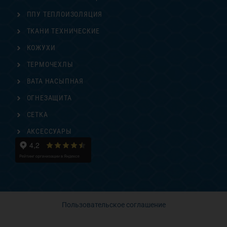
ППУ ТЕПЛОИЗОЛЯЦИЯ
ТКАНИ ТЕХНИЧЕСКИЕ
КОЖУХИ
ТЕРМОЧЕХЛЫ
ВАТА НАСЫПНАЯ
ОГНЕЗАЩИТА
СЕТКА
АКСЕССУАРЫ
Пользовательское соглашение