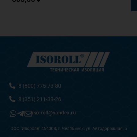
8 (800) 775-73-80
8 (351) 211-33-26
iso-roll@yandex.ru
ООО "Изоролл" 454008, г. Челябинск, ул. Автодорожная, 5