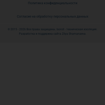
Политика конфиденциальности
Согласие на обработку персональных данных
© 2015 - 2026 Все права защищены. Isoroll - техническая изоляция.
Разработка и поддержка сайта Zilya Shamanaeva.