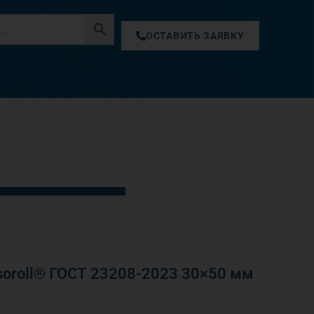
ОСТАВИТЬ ЗАЯВКУ
oroll® ГОСТ 23208-2023 30×50 мм