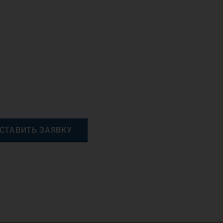
СТАВИТЬ ЗАЯВКУ