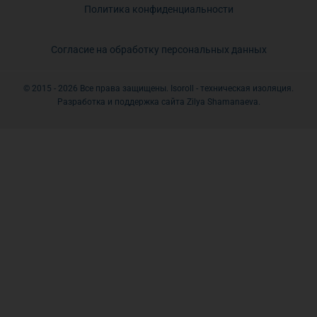
Политика конфиденциальности
Согласие на обработку персональных данных
© 2015 - 2026 Все права защищены. Isoroll - техническая изоляция.
Разработка и поддержка сайта Zilya Shamanaeva.