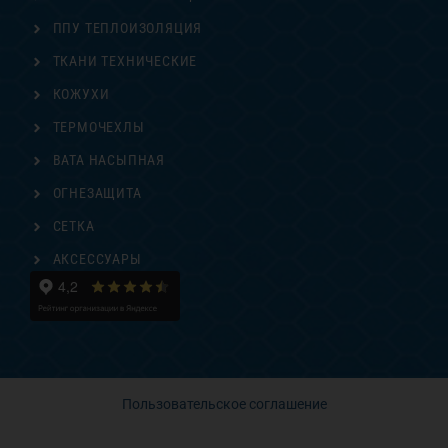
ППУ ТЕПЛОИЗОЛЯЦИЯ
ТКАНИ ТЕХНИЧЕСКИЕ
КОЖУХИ
ТЕРМОЧЕХЛЫ
ВАТА НАСЫПНАЯ
ОГНЕЗАЩИТА
СЕТКА
АКСЕССУАРЫ
Пользовательское соглашение