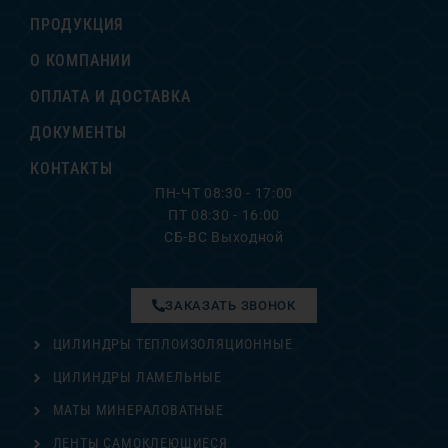
ПРОДУКЦИЯ
О КОМПАНИИ
ОПЛАТА И ДОСТАВКА
ДОКУМЕНТЫ
КОНТАКТЫ
ПН-ЧТ 08:30 - 17:00
ПТ 08:30 - 16:00
СБ-ВС Выходной
ЗАКАЗАТЬ ЗВОНОК
ЦИЛИНДРЫ ТЕПЛОИЗОЛЯЦИОННЫЕ
ЦИЛИНДРЫ ЛАМЕЛЬНЫЕ
МАТЫ МИНЕРАЛОВАТНЫЕ
ЛЕНТЫ САМОКЛЕЮЩИЕСЯ