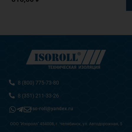
8 (800) 775-73-80
8 (351) 211-33-26
iso-roll@yandex.ru
ООО "Изоролл" 454008, г. Челябинск, ул. Автодорожная, 5