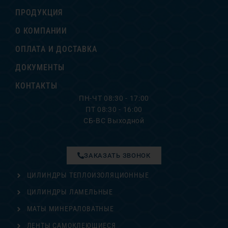
ПРОДУКЦИЯ
О КОМПАНИИ
ОПЛАТА И ДОСТАВКА
ДОКУМЕНТЫ
КОНТАКТЫ
ПН-ЧТ 08:30 - 17:00
ПТ 08:30 - 16:00
СБ-ВС Выходной
ЗАКАЗАТЬ ЗВОНОК
ЦИЛИНДРЫ ТЕПЛОИЗОЛЯЦИОННЫЕ
ЦИЛИНДРЫ ЛАМЕЛЬНЫЕ
МАТЫ МИНЕРАЛОВАТНЫЕ
ЛЕНТЫ САМОКЛЕЮЩИЕСЯ