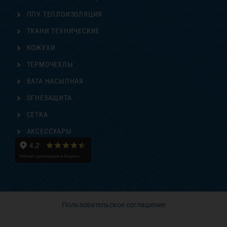
ППУ ТЕПЛОИЗОЛЯЦИЯ
ТКАНИ ТЕХНИЧЕСКИЕ
КОЖУХИ
ТЕРМОЧЕХЛЫ
ВАТА НАСЫПНАЯ
ОГНЕЗАЩИТА
СЕТКА
АКСЕССУАРЫ
Пользовательское соглашение