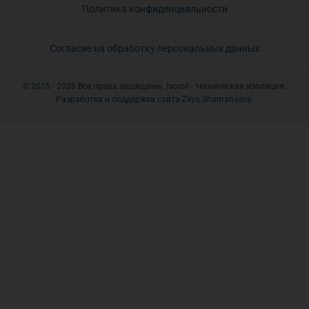
Политика конфиденциальности
Согласие на обработку персональных данных
© 2015 - 2026 Все права защищены. Isoroll - техническая изоляция.
Разработка и поддержка сайта Zilya Shamanaeva.