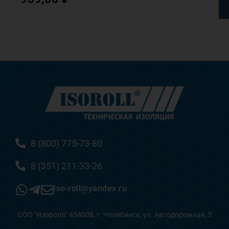
8 (800) 775-73-80
8 (351) 211-33-26
iso-roll@yandex.ru
ООО "Изоролл" 454008, г. Челябинск, ул. Автодорожная, 5