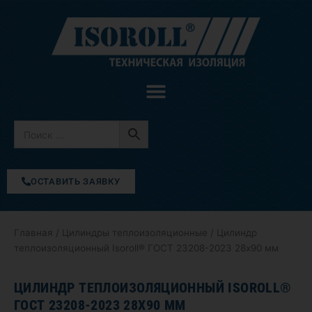
Перейти
к
содержимому
ОСТАВИТЬ ЗАЯВКУ
Главная
/
Цилиндры теплоизоляционные
/ Цилиндр
теплоизоляционный Isoroll® ГОСТ 23208-2023 28х90 мм
ЦИЛИНДР ТЕПЛОИЗОЛЯЦИОННЫЙ ISOROLL®
ГОСТ 23208-2023 28Х90 ММ