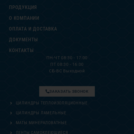
ПРОДУКЦИЯ
О КОМПАНИИ
ОПЛАТА И ДОСТАВКА
ДОКУМЕНТЫ
КОНТАКТЫ
ПН-ЧТ 08:30 - 17:00
ПТ 08:30 - 16:00
СБ-ВС Выходной
ЗАКАЗАТЬ ЗВОНОК
ЦИЛИНДРЫ ТЕПЛОИЗОЛЯЦИОННЫЕ
ЦИЛИНДРЫ ЛАМЕЛЬНЫЕ
МАТЫ МИНЕРАЛОВАТНЫЕ
ЛЕНТЫ САМОКЛЕЮЩИЕСЯ