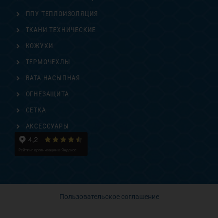
ППУ ТЕПЛОИЗОЛЯЦИЯ
ТКАНИ ТЕХНИЧЕСКИЕ
КОЖУХИ
ТЕРМОЧЕХЛЫ
ВАТА НАСЫПНАЯ
ОГНЕЗАЩИТА
СЕТКА
АКСЕССУАРЫ
Пользовательское соглашение