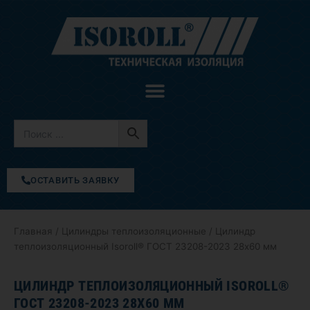
Перейти
к
содержимому
ОСТАВИТЬ ЗАЯВКУ
Главная
/
Цилиндры теплоизоляционные
/ Цилиндр
теплоизоляционный Isoroll® ГОСТ 23208-2023 28х60 мм
ЦИЛИНДР ТЕПЛОИЗОЛЯЦИОННЫЙ ISOROLL®
ГОСТ 23208-2023 28Х60 ММ