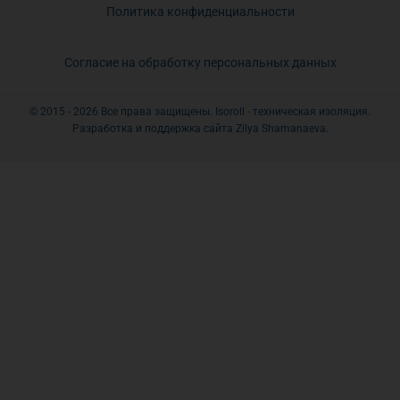
Политика конфиденциальности
Согласие на обработку персональных данных
© 2015 - 2026 Все права защищены. Isoroll - техническая изоляция.
Разработка и поддержка сайта Zilya Shamanaeva.