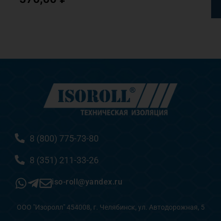
8 (800) 775-73-80
8 (351) 211-33-26
iso-roll@yandex.ru
ООО "Изоролл" 454008, г. Челябинск, ул. Автодорожная, 5