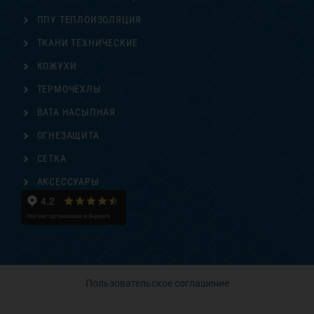
ППУ ТЕПЛОИЗОЛЯЦИЯ
ТКАНИ ТЕХНИЧЕСКИЕ
КОЖУХИ
ТЕРМОЧЕХЛЫ
ВАТА НАСЫПНАЯ
ОГНЕЗАЩИТА
СЕТКА
АКСЕССУАРЫ
Пользовательское соглашение