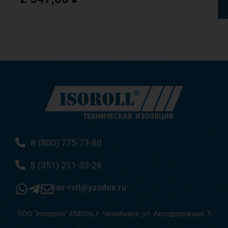
8 (800) 775-73-80
8 (351) 211-33-26
iso-roll@yandex.ru
ООО "Изоролл" 454008, г. Челябинск, ул. Автодорожная, 5