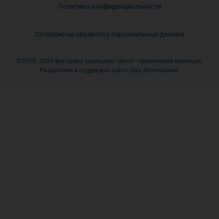
Политика конфиденциальности
Согласие на обработку персональных данных
© 2015 - 2026 Все права защищены. Isoroll - техническая изоляция.
Разработка и поддержка сайта Zilya Shamanaeva.