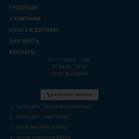
ПРОДУКЦИЯ
О КОМПАНИИ
ОПЛАТА И ДОСТАВКА
ДОКУМЕНТЫ
КОНТАКТЫ
ПН-ЧТ 08:30 - 17:00
ПТ 08:30 - 16:00
СБ-ВС Выходной
ЗАКАЗАТЬ ЗВОНОК
ЦИЛИНДРЫ ТЕПЛОИЗОЛЯЦИОННЫЕ
ЦИЛИНДРЫ ЛАМЕЛЬНЫЕ
МАТЫ МИНЕРАЛОВАТНЫЕ
ЛЕНТЫ САМОКЛЕЮЩИЕСЯ