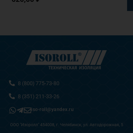
8 (800) 775-73-80
8 (351) 211-33-26
iso-roll@yandex.ru
ООО "Изоролл" 454008, г. Челябинск, ул. Автодорожная, 5