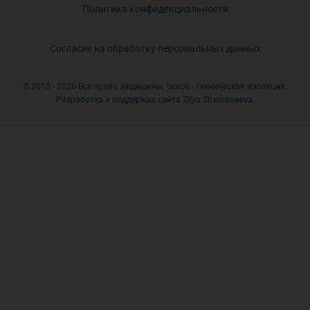
Политика конфиденциальности
Согласие на обработку персональных данных
© 2015 - 2026 Все права защищены. Isoroll - техническая изоляция.
Разработка и поддержка сайта Zilya Shamanaeva.