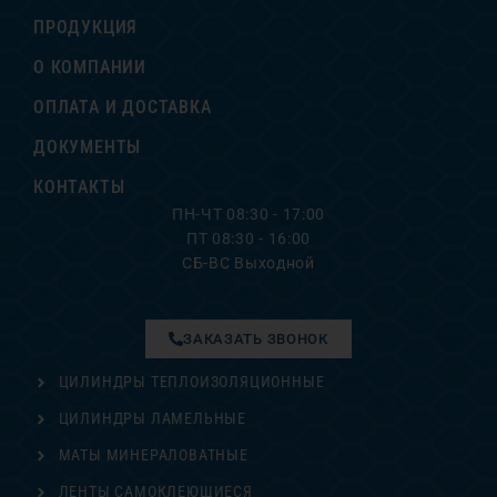
ПРОДУКЦИЯ
О КОМПАНИИ
ОПЛАТА И ДОСТАВКА
ДОКУМЕНТЫ
КОНТАКТЫ
ПН-ЧТ 08:30 - 17:00
ПТ 08:30 - 16:00
СБ-ВС Выходной
ЗАКАЗАТЬ ЗВОНОК
ЦИЛИНДРЫ ТЕПЛОИЗОЛЯЦИОННЫЕ
ЦИЛИНДРЫ ЛАМЕЛЬНЫЕ
МАТЫ МИНЕРАЛОВАТНЫЕ
ЛЕНТЫ САМОКЛЕЮЩИЕСЯ