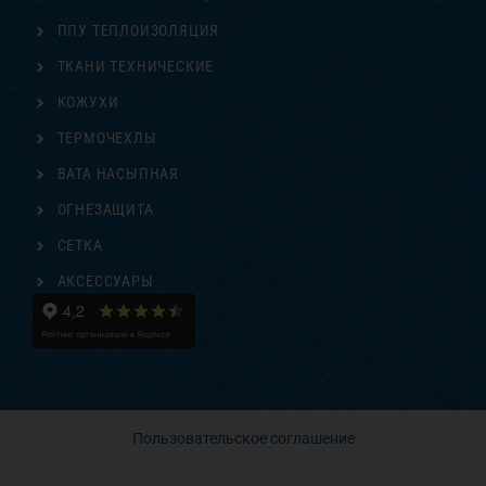
ППУ ТЕПЛОИЗОЛЯЦИЯ
ТКАНИ ТЕХНИЧЕСКИЕ
КОЖУХИ
ТЕРМОЧЕХЛЫ
ВАТА НАСЫПНАЯ
ОГНЕЗАЩИТА
СЕТКА
АКСЕССУАРЫ
Пользовательское соглашение