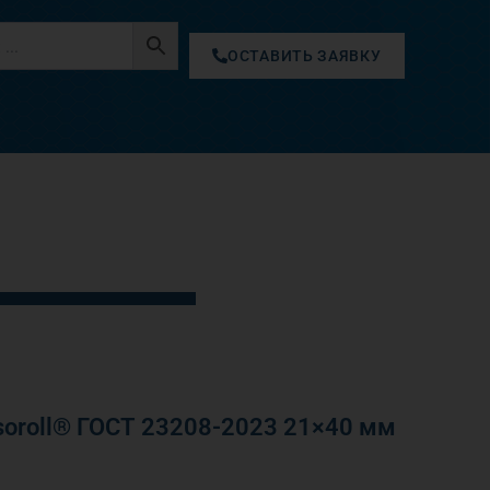
ОСТАВИТЬ ЗАЯВКУ
oroll® ГОСТ 23208-2023 21×40 мм