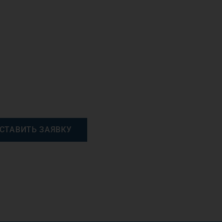
СТАВИТЬ ЗАЯВКУ