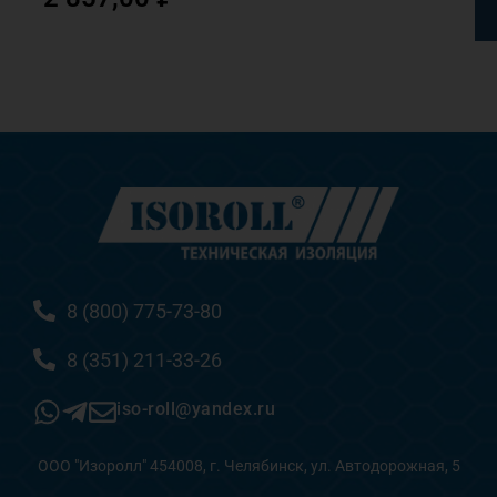
8 (800) 775-73-80
8 (351) 211-33-26
iso-roll@yandex.ru
ООО "Изоролл" 454008, г. Челябинск, ул. Автодорожная, 5