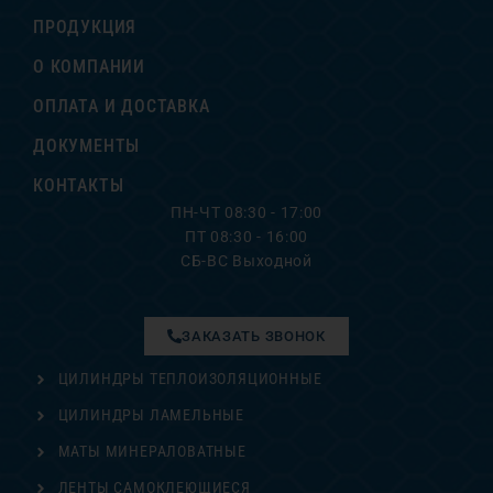
ПРОДУКЦИЯ
О КОМПАНИИ
ОПЛАТА И ДОСТАВКА
ДОКУМЕНТЫ
КОНТАКТЫ
ПН-ЧТ 08:30 - 17:00
ПТ 08:30 - 16:00
СБ-ВС Выходной
ЗАКАЗАТЬ ЗВОНОК
ЦИЛИНДРЫ ТЕПЛОИЗОЛЯЦИОННЫЕ
ЦИЛИНДРЫ ЛАМЕЛЬНЫЕ
МАТЫ МИНЕРАЛОВАТНЫЕ
ЛЕНТЫ САМОКЛЕЮЩИЕСЯ