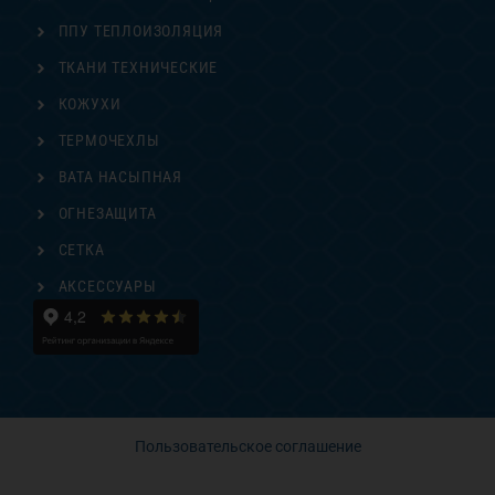
ППУ ТЕПЛОИЗОЛЯЦИЯ
ТКАНИ ТЕХНИЧЕСКИЕ
КОЖУХИ
ТЕРМОЧЕХЛЫ
ВАТА НАСЫПНАЯ
ОГНЕЗАЩИТА
СЕТКА
АКСЕССУАРЫ
Пользовательское соглашение