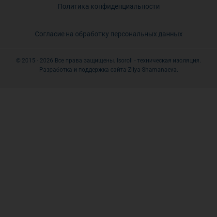
Политика конфиденциальности
Согласие на обработку персональных данных
© 2015 - 2026 Все права защищены. Isoroll - техническая изоляция.
Разработка и поддержка сайта Zilya Shamanaeva.