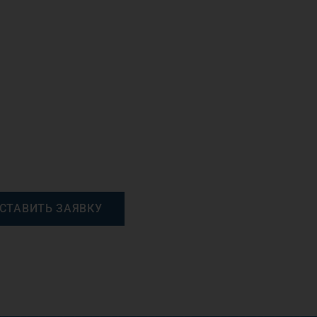
СТАВИТЬ ЗАЯВКУ