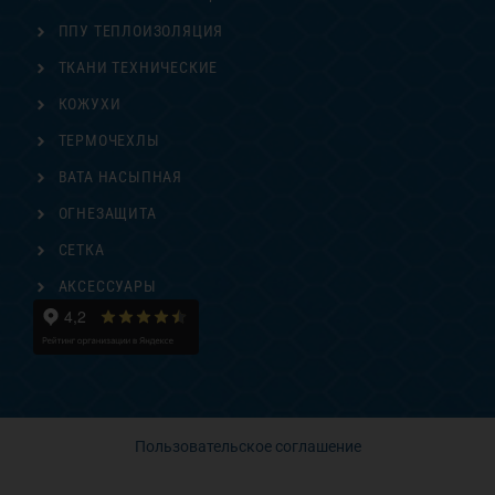
ППУ ТЕПЛОИЗОЛЯЦИЯ
ТКАНИ ТЕХНИЧЕСКИЕ
КОЖУХИ
ТЕРМОЧЕХЛЫ
ВАТА НАСЫПНАЯ
ОГНЕЗАЩИТА
СЕТКА
АКСЕССУАРЫ
Пользовательское соглашение