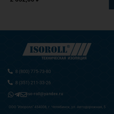
8 (800) 775-73-80
8 (351) 211-33-26
iso-roll@yandex.ru
ООО "Изоролл" 454008, г. Челябинск, ул. Автодорожная, 5