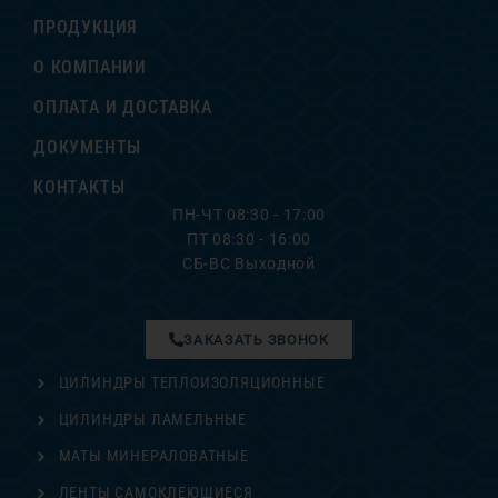
ПРОДУКЦИЯ
О КОМПАНИИ
ОПЛАТА И ДОСТАВКА
ДОКУМЕНТЫ
КОНТАКТЫ
ПН-ЧТ 08:30 - 17:00
ПТ 08:30 - 16:00
СБ-ВС Выходной
ЗАКАЗАТЬ ЗВОНОК
ЦИЛИНДРЫ ТЕПЛОИЗОЛЯЦИОННЫЕ
ЦИЛИНДРЫ ЛАМЕЛЬНЫЕ
МАТЫ МИНЕРАЛОВАТНЫЕ
ЛЕНТЫ САМОКЛЕЮЩИЕСЯ