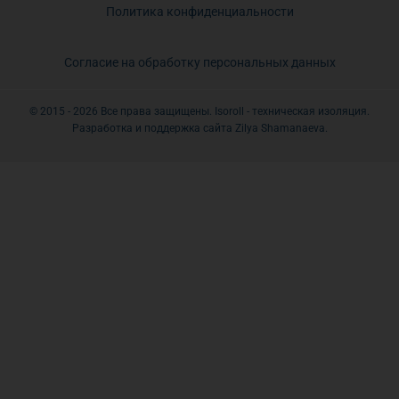
Политика конфиденциальности
Согласие на обработку персональных данных
© 2015 - 2026 Все права защищены. Isoroll - техническая изоляция.
Разработка и поддержка сайта Zilya Shamanaeva.