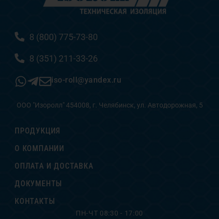
8 (800) 775-73-80
8 (351) 211-33-26
iso-roll@yandex.ru
ООО "Изоролл" 454008, г. Челябинск, ул. Автодорожная, 5
ПРОДУКЦИЯ
О КОМПАНИИ
ОПЛАТА И ДОСТАВКА
ДОКУМЕНТЫ
КОНТАКТЫ
ПН-ЧТ 08:30 - 17:00