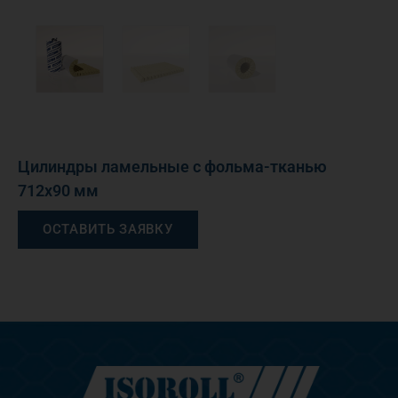
Цилиндры ламельные с фольма-тканью
712х90 мм
ОСТАВИТЬ ЗАЯВКУ