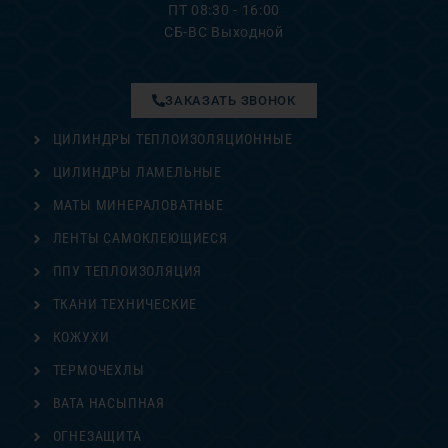
ПТ 08:30 - 16:00
СБ-ВС Выходной
ЗАКАЗАТЬ ЗВОНОК
ЦИЛИНДРЫ ТЕПЛОИЗОЛЯЦИОННЫЕ
ЦИЛИНДРЫ ЛАМЕЛЬНЫЕ
МАТЫ МИНЕРАЛОВАТНЫЕ
ЛЕНТЫ САМОКЛЕЮЩИЕСЯ
ППУ ТЕПЛОИЗОЛЯЦИЯ
ТКАНИ ТЕХНИЧЕСКИЕ
КОЖУХИ
ТЕРМОЧЕХЛЫ
ВАТА НАСЫПНАЯ
ОГНЕЗАЩИТА