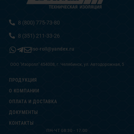
8 (800) 775-73-80
8 (351) 211-33-26
iso-roll@yandex.ru
ООО "Изоролл" 454008, г. Челябинск, ул. Автодорожная, 5
ПРОДУКЦИЯ
О КОМПАНИИ
ОПЛАТА И ДОСТАВКА
ДОКУМЕНТЫ
КОНТАКТЫ
ПН-ЧТ 08:30 - 17:00