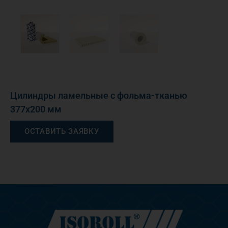
Цилиндры ламельные с фольма-тканью
377х200 мм
ОСТАВИТЬ ЗАЯВКУ