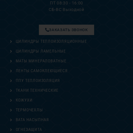
ПТ 08:30 - 16:00
СБ-ВС Выходной
ЗАКАЗАТЬ ЗВОНОК
ЦИЛИНДРЫ ТЕПЛОИЗОЛЯЦИОННЫЕ
ЦИЛИНДРЫ ЛАМЕЛЬНЫЕ
МАТЫ МИНЕРАЛОВАТНЫЕ
ЛЕНТЫ САМОКЛЕЮЩИЕСЯ
ППУ ТЕПЛОИЗОЛЯЦИЯ
ТКАНИ ТЕХНИЧЕСКИЕ
КОЖУХИ
ТЕРМОЧЕХЛЫ
ВАТА НАСЫПНАЯ
ОГНЕЗАЩИТА