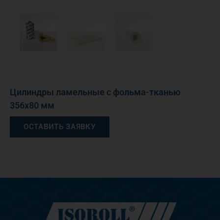
Цилиндры ламельные с фольма-тканью
356х80 мм
ОСТАВИТЬ ЗАЯВКУ