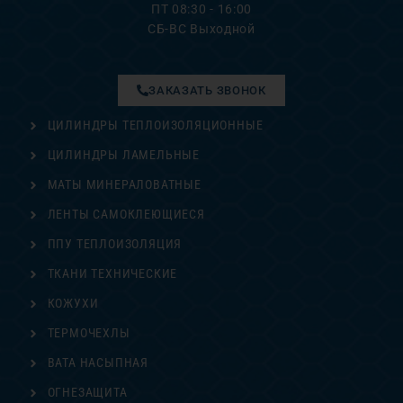
ПТ 08:30 - 16:00
СБ-ВС Выходной
ЗАКАЗАТЬ ЗВОНОК
ЦИЛИНДРЫ ТЕПЛОИЗОЛЯЦИОННЫЕ
ЦИЛИНДРЫ ЛАМЕЛЬНЫЕ
МАТЫ МИНЕРАЛОВАТНЫЕ
ЛЕНТЫ САМОКЛЕЮЩИЕСЯ
ППУ ТЕПЛОИЗОЛЯЦИЯ
ТКАНИ ТЕХНИЧЕСКИЕ
КОЖУХИ
ТЕРМОЧЕХЛЫ
ВАТА НАСЫПНАЯ
ОГНЕЗАЩИТА