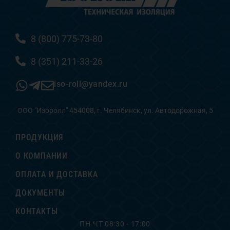
8 (800) 775-73-80
8 (351) 211-33-26
iso-roll@yandex.ru
ООО "Изоролл" 454008, г. Челябинск, ул. Автодорожная, 5
ПРОДУКЦИЯ
О КОМПАНИИ
ОПЛАТА И ДОСТАВКА
ДОКУМЕНТЫ
КОНТАКТЫ
ПН-ЧТ 08:30 - 17:00