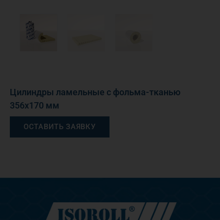
Цилиндры ламельные с фольма-тканью
356х170 мм
ОСТАВИТЬ ЗАЯВКУ