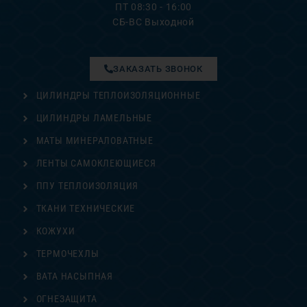
ПТ 08:30 - 16:00
СБ-ВС Выходной
ЗАКАЗАТЬ ЗВОНОК
ЦИЛИНДРЫ ТЕПЛОИЗОЛЯЦИОННЫЕ
ЦИЛИНДРЫ ЛАМЕЛЬНЫЕ
МАТЫ МИНЕРАЛОВАТНЫЕ
ЛЕНТЫ САМОКЛЕЮЩИЕСЯ
ППУ ТЕПЛОИЗОЛЯЦИЯ
ТКАНИ ТЕХНИЧЕСКИЕ
КОЖУХИ
ТЕРМОЧЕХЛЫ
ВАТА НАСЫПНАЯ
ОГНЕЗАЩИТА