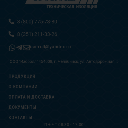
8 (800) 775-73-80
8 (351) 211-33-26
iso-roll@yandex.ru
ООО "Изоролл" 454008, г. Челябинск, ул. Автодорожная, 5
ПРОДУКЦИЯ
О КОМПАНИИ
ОПЛАТА И ДОСТАВКА
ДОКУМЕНТЫ
КОНТАКТЫ
ПН-ЧТ 08:30 - 17:00