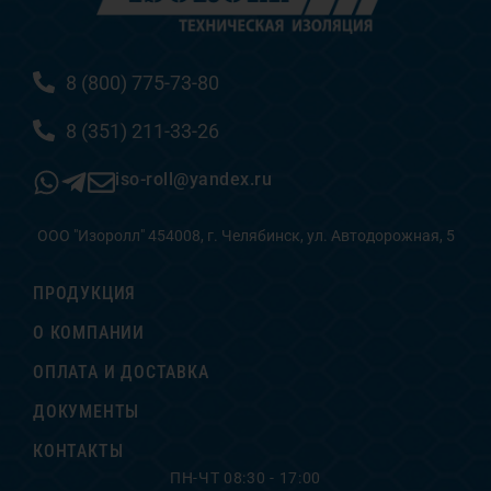
8 (800) 775-73-80
8 (351) 211-33-26
iso-roll@yandex.ru
ООО "Изоролл" 454008, г. Челябинск, ул. Автодорожная, 5
ПРОДУКЦИЯ
О КОМПАНИИ
ОПЛАТА И ДОСТАВКА
ДОКУМЕНТЫ
КОНТАКТЫ
ПН-ЧТ 08:30 - 17:00