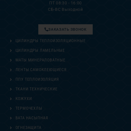
ПТ 08:30 - 16:00
СБ-ВС Выходной
ЗАКАЗАТЬ ЗВОНОК
ЦИЛИНДРЫ ТЕПЛОИЗОЛЯЦИОННЫЕ
ЦИЛИНДРЫ ЛАМЕЛЬНЫЕ
МАТЫ МИНЕРАЛОВАТНЫЕ
ЛЕНТЫ САМОКЛЕЮЩИЕСЯ
ППУ ТЕПЛОИЗОЛЯЦИЯ
ТКАНИ ТЕХНИЧЕСКИЕ
КОЖУХИ
ТЕРМОЧЕХЛЫ
ВАТА НАСЫПНАЯ
ОГНЕЗАЩИТА