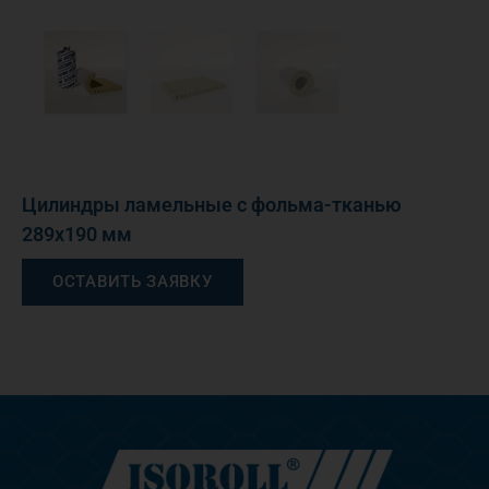
Цилиндры ламельные с фольма-тканью
289х190 мм
ОСТАВИТЬ ЗАЯВКУ