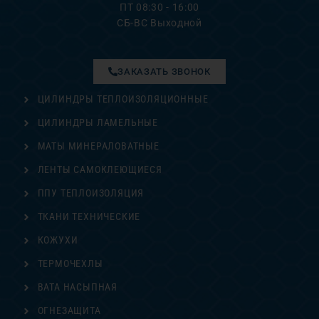
ПТ 08:30 - 16:00
СБ-ВС Выходной
ЗАКАЗАТЬ ЗВОНОК
ЦИЛИНДРЫ ТЕПЛОИЗОЛЯЦИОННЫЕ
ЦИЛИНДРЫ ЛАМЕЛЬНЫЕ
МАТЫ МИНЕРАЛОВАТНЫЕ
ЛЕНТЫ САМОКЛЕЮЩИЕСЯ
ППУ ТЕПЛОИЗОЛЯЦИЯ
ТКАНИ ТЕХНИЧЕСКИЕ
КОЖУХИ
ТЕРМОЧЕХЛЫ
ВАТА НАСЫПНАЯ
ОГНЕЗАЩИТА