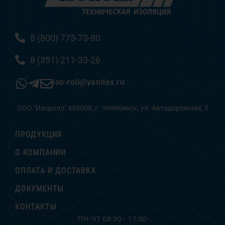
8 (800) 775-73-80
8 (351) 211-33-26
iso-roll@yandex.ru
ООО "Изоролл" 454008, г. Челябинск, ул. Автодорожная, 5
ПРОДУКЦИЯ
О КОМПАНИИ
ОПЛАТА И ДОСТАВКА
ДОКУМЕНТЫ
КОНТАКТЫ
ПН-ЧТ 08:30 - 17:00