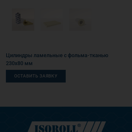
Цилиндры ламельные с фольма-тканью
230х80 мм
ОСТАВИТЬ ЗАЯВКУ