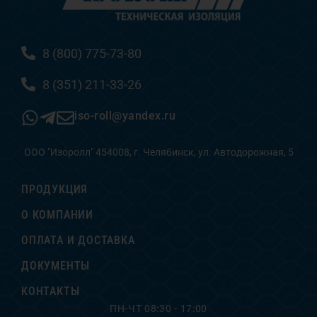
8 (800) 775-73-80
8 (351) 211-33-26
iso-roll@yandex.ru
ООО "Изоролл" 454008, г. Челябинск, ул. Автодорожная, 5
ПРОДУКЦИЯ
О КОМПАНИИ
ОПЛАТА И ДОСТАВКА
ДОКУМЕНТЫ
КОНТАКТЫ
ПН-ЧТ 08:30 - 17:00