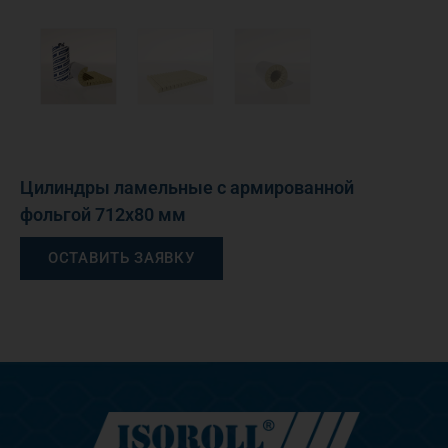
Цилиндры ламельные с армированной
фольгой 712х80 мм
ОСТАВИТЬ ЗАЯВКУ