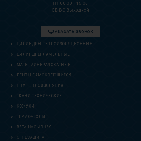
ПТ 08:30 - 16:00
СБ-ВС Выходной
ЗАКАЗАТЬ ЗВОНОК
ЦИЛИНДРЫ ТЕПЛОИЗОЛЯЦИОННЫЕ
ЦИЛИНДРЫ ЛАМЕЛЬНЫЕ
МАТЫ МИНЕРАЛОВАТНЫЕ
ЛЕНТЫ САМОКЛЕЮЩИЕСЯ
ППУ ТЕПЛОИЗОЛЯЦИЯ
ТКАНИ ТЕХНИЧЕСКИЕ
КОЖУХИ
ТЕРМОЧЕХЛЫ
ВАТА НАСЫПНАЯ
ОГНЕЗАЩИТА