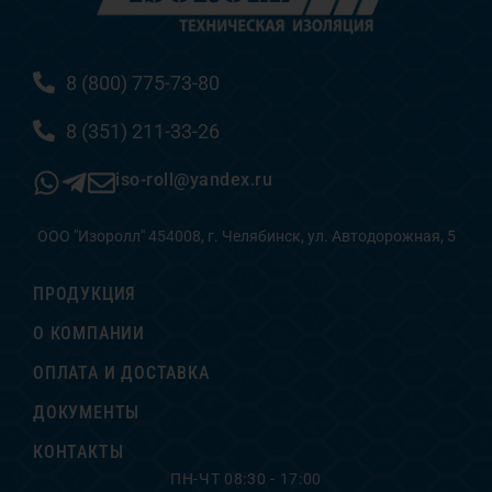
8 (800) 775-73-80
8 (351) 211-33-26
iso-roll@yandex.ru
ООО "Изоролл" 454008, г. Челябинск, ул. Автодорожная, 5
ПРОДУКЦИЯ
О КОМПАНИИ
ОПЛАТА И ДОСТАВКА
ДОКУМЕНТЫ
КОНТАКТЫ
ПН-ЧТ 08:30 - 17:00