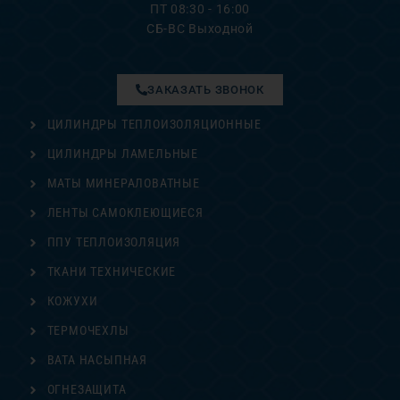
ПТ 08:30 - 16:00
СБ-ВС Выходной
ЗАКАЗАТЬ ЗВОНОК
ЦИЛИНДРЫ ТЕПЛОИЗОЛЯЦИОННЫЕ
ЦИЛИНДРЫ ЛАМЕЛЬНЫЕ
МАТЫ МИНЕРАЛОВАТНЫЕ
ЛЕНТЫ САМОКЛЕЮЩИЕСЯ
ППУ ТЕПЛОИЗОЛЯЦИЯ
ТКАНИ ТЕХНИЧЕСКИЕ
КОЖУХИ
ТЕРМОЧЕХЛЫ
ВАТА НАСЫПНАЯ
ОГНЕЗАЩИТА