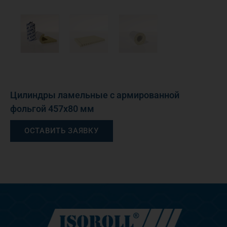
Цилиндры ламельные с армированной
фольгой 457х80 мм
ОСТАВИТЬ ЗАЯВКУ