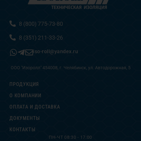
8 (800) 775-73-80
8 (351) 211-33-26
iso-roll@yandex.ru
ООО "Изоролл" 454008, г. Челябинск, ул. Автодорожная, 5
ПРОДУКЦИЯ
О КОМПАНИИ
ОПЛАТА И ДОСТАВКА
ДОКУМЕНТЫ
КОНТАКТЫ
ПН-ЧТ 08:30 - 17:00