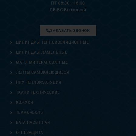
ПТ 08:30 - 16:00
СБ-ВС Выходной
ЗАКАЗАТЬ ЗВОНОК
ЦИЛИНДРЫ ТЕПЛОИЗОЛЯЦИОННЫЕ
ЦИЛИНДРЫ ЛАМЕЛЬНЫЕ
МАТЫ МИНЕРАЛОВАТНЫЕ
ЛЕНТЫ САМОКЛЕЮЩИЕСЯ
ППУ ТЕПЛОИЗОЛЯЦИЯ
ТКАНИ ТЕХНИЧЕСКИЕ
КОЖУХИ
ТЕРМОЧЕХЛЫ
ВАТА НАСЫПНАЯ
ОГНЕЗАЩИТА