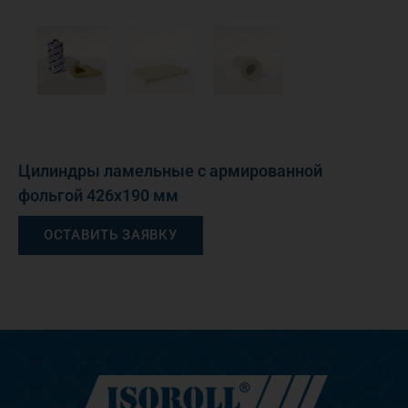
Цилиндры ламельные с армированной
фольгой 426х190 мм
ОСТАВИТЬ ЗАЯВКУ