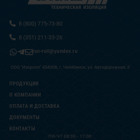
8 (800) 775-73-80
8 (351) 211-33-26
iso-roll@yandex.ru
ООО "Изоролл" 454008, г. Челябинск, ул. Автодорожная, 5
ПРОДУКЦИЯ
О КОМПАНИИ
ОПЛАТА И ДОСТАВКА
ДОКУМЕНТЫ
КОНТАКТЫ
ПН-ЧТ 08:30 - 17:00