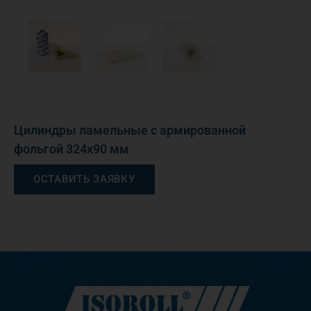
Цилиндры ламельные с армированной
фольгой 324х90 мм
ОСТАВИТЬ ЗАЯВКУ