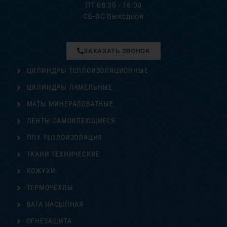
ПТ 08:30 - 16:00
СБ-ВС Выходной
ЗАКАЗАТЬ ЗВОНОК
ЦИЛИНДРЫ ТЕПЛОИЗОЛЯЦИОННЫЕ
ЦИЛИНДРЫ ЛАМЕЛЬНЫЕ
МАТЫ МИНЕРАЛОВАТНЫЕ
ЛЕНТЫ САМОКЛЕЮЩИЕСЯ
ППУ ТЕПЛОИЗОЛЯЦИЯ
ТКАНИ ТЕХНИЧЕСКИЕ
КОЖУХИ
ТЕРМОЧЕХЛЫ
ВАТА НАСЫПНАЯ
ОГНЕЗАЩИТА