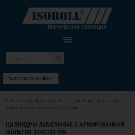
Перейти
к
содержимому
ОСТАВИТЬ ЗАЯВКУ
Главная
/
Цилиндры ламельные
/ Цилиндры ламельные с
армированной фольгой 324х120 мм
ЦИЛИНДРЫ ЛАМЕЛЬНЫЕ С АРМИРОВАННОЙ
ФОЛЬГОЙ 324Х120 ММ