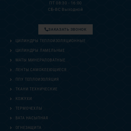
ПТ 08:30 - 16:00
СБ-ВС Выходной
ЗАКАЗАТЬ ЗВОНОК
ЦИЛИНДРЫ ТЕПЛОИЗОЛЯЦИОННЫЕ
ЦИЛИНДРЫ ЛАМЕЛЬНЫЕ
МАТЫ МИНЕРАЛОВАТНЫЕ
ЛЕНТЫ САМОКЛЕЮЩИЕСЯ
ППУ ТЕПЛОИЗОЛЯЦИЯ
ТКАНИ ТЕХНИЧЕСКИЕ
КОЖУХИ
ТЕРМОЧЕХЛЫ
ВАТА НАСЫПНАЯ
ОГНЕЗАЩИТА