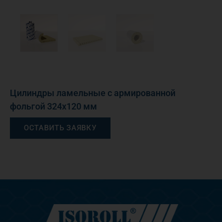
Цилиндры ламельные с армированной
фольгой 324х120 мм
ОСТАВИТЬ ЗАЯВКУ