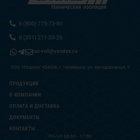
8 (800) 775-73-80
8 (351) 211-33-26
iso-roll@yandex.ru
ООО "Изоролл" 454008, г. Челябинск, ул. Автодорожная, 5
ПРОДУКЦИЯ
О КОМПАНИИ
ОПЛАТА И ДОСТАВКА
ДОКУМЕНТЫ
КОНТАКТЫ
ПН-ЧТ 08:30 - 17:00