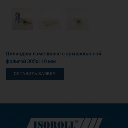
Цилиндры ламельные с армированной
фольгой 305х110 мм
ОСТАВИТЬ ЗАЯВКУ