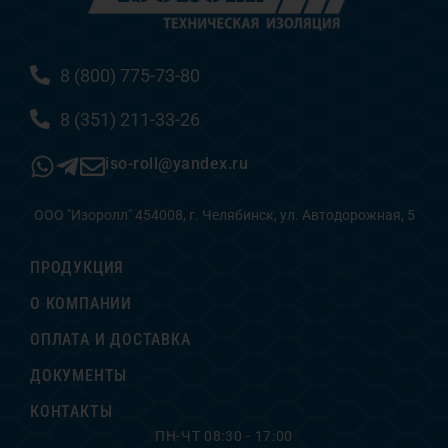
8 (800) 775-73-80
8 (351) 211-33-26
iso-roll@yandex.ru
ООО "Изоролл" 454008, г. Челябинск, ул. Автодорожная, 5
ПРОДУКЦИЯ
О КОМПАНИИ
ОПЛАТА И ДОСТАВКА
ДОКУМЕНТЫ
КОНТАКТЫ
ПН-ЧТ 08:30 - 17:00