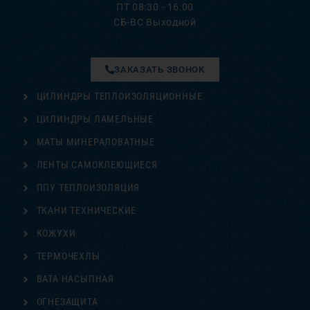
ПТ 08:30 - 16:00
СБ-ВС Выходной
ЗАКАЗАТЬ ЗВОНОК
ЦИЛИНДРЫ ТЕПЛОИЗОЛЯЦИОННЫЕ
ЦИЛИНДРЫ ЛАМЕЛЬНЫЕ
МАТЫ МИНЕРАЛОВАТНЫЕ
ЛЕНТЫ САМОКЛЕЮЩИЕСЯ
ППУ ТЕПЛОИЗОЛЯЦИЯ
ТКАНИ ТЕХНИЧЕСКИЕ
КОЖУХИ
ТЕРМОЧЕХЛЫ
ВАТА НАСЫПНАЯ
ОГНЕЗАЩИТА