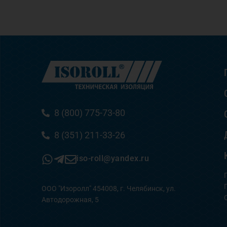
8 (800) 775-73-80
8 (351) 211-33-26
iso-roll@yandex.ru
ООО "Изоролл" 454008, г. Челябинск, ул.
Автодорожная, 5