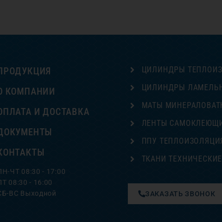
ЦИЛИНДРЫ ТЕПЛОИ
ПРОДУКЦИЯ
ЦИЛИНДРЫ ЛАМЕЛЬ
О КОМПАНИИ
МАТЫ МИНЕРАЛОВАТ
ОПЛАТА И ДОСТАВКА
ЛЕНТЫ САМОКЛЕЮЩ
ДОКУМЕНТЫ
ППУ ТЕПЛОИЗОЛЯЦИ
КОНТАКТЫ
ТКАНИ ТЕХНИЧЕСКИ
ПН-ЧТ 08:30 - 17:00
ПТ 08:30 - 16:00
СБ-ВС Выходной
ЗАКАЗАТЬ ЗВОНОК