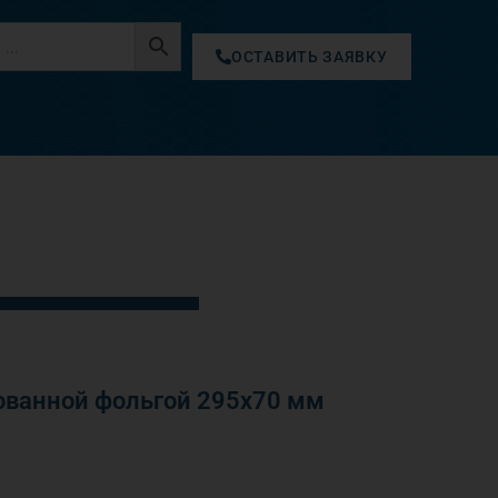
ОСТАВИТЬ ЗАЯВКУ
ванной фольгой 295х70 мм