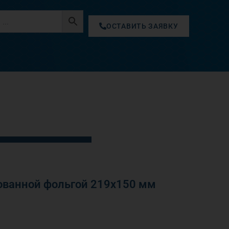
ОСТАВИТЬ ЗАЯВКУ
ванной фольгой 219х150 мм