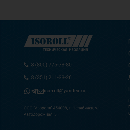
8 (800) 775-73-80
8 (351) 211-33-26
iso-roll@yandex.ru
ООО "Изоролл" 454008, г. Челябинск, ул.
Автодорожная, 5