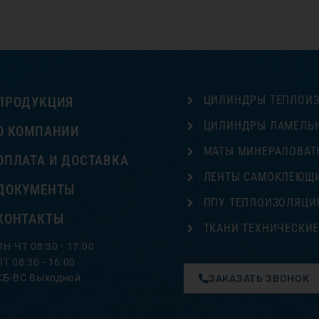
ЦИЛИНДРЫ ТЕПЛОИ
ПРОДУКЦИЯ
ЦИЛИНДРЫ ЛАМЕЛЬ
О КОМПАНИИ
МАТЫ МИНЕРАЛОВАТ
ОПЛАТА И ДОСТАВКА
ЛЕНТЫ САМОКЛЕЮЩ
ДОКУМЕНТЫ
ППУ ТЕПЛОИЗОЛЯЦИ
КОНТАКТЫ
ТКАНИ ТЕХНИЧЕСКИ
ПН-ЧТ 08:30 - 17:00
ПТ 08:30 - 16:00
СБ-ВС Выходной
ЗАКАЗАТЬ ЗВОНОК